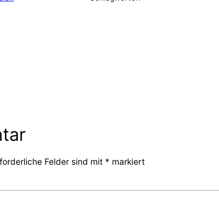
tar
forderliche Felder sind mit
*
markiert