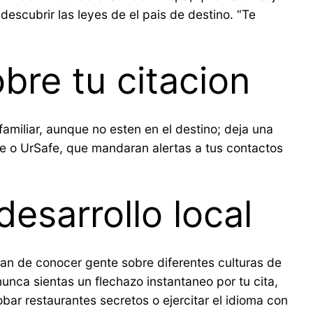
descubrir las leyes de el pais de destino. “Te
bre tu citacion
miliar, aunque no esten en el destino; deja una
afe o UrSafe, que mandaran alertas a tus contactos
desarrollo local
dan de conocer gente sobre diferentes culturas de
 nunca sientas un flechazo instantaneo por tu cita,
bar restaurantes secretos o ejercitar el idioma con