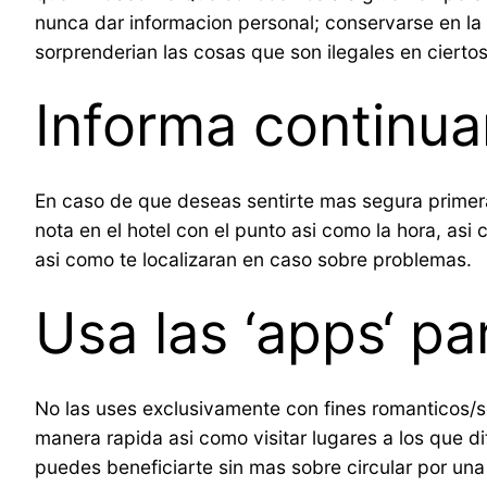
nunca dar informacion personal; conservarse en la ‘
sorprenderian las cosas que son ilegales en cierto
Informa continua
En caso de que deseas sentirte mas segura primera
nota en el hotel con el punto asi­ como la hora, a
asi­ como te localizaran en caso sobre problemas.
Usa las ‘apps‘ pa
No las uses exclusivamente con fines romanticos/s
manera rapida asi­ como visitar lugares a los que di
puedes beneficiarte sin mas sobre circular por una