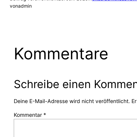
von
admin
Kommentare
Schreibe einen Kommen
Deine E-Mail-Adresse wird nicht veröffentlicht.
Er
Kommentar
*