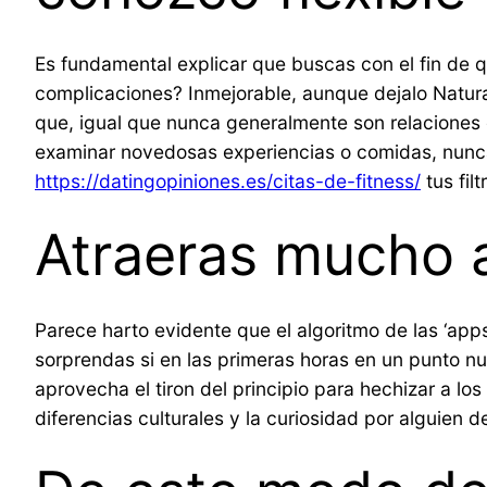
Es fundamental explicar que buscas con el fin de 
complicaciones? Inmejorable, aunque dejalo Natur
que, igual que nunca generalmente son relaciones 
examinar novedosas experiencias o comidas, nunca
https://datingopiniones.es/citas-de-fitness/
tus fil
Atraeras mucho a
Parece harto evidente que el algoritmo de las ‘ap
sorprendas si en las primeras horas en un punto nu
aprovecha el tiron del principio para hechizar a lo
diferencias culturales y la curiosidad por alguien d