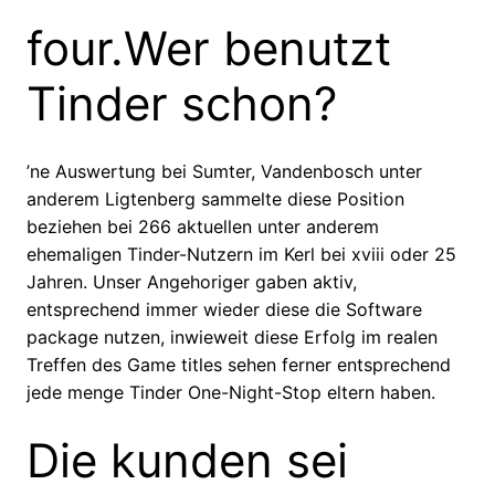
four.Wer benutzt
Tinder schon?
’ne Auswertung bei Sumter, Vandenbosch unter
anderem Ligtenberg sammelte diese Position
beziehen bei 266 aktuellen unter anderem
ehemaligen Tinder-Nutzern im Kerl bei xviii oder 25
Jahren. Unser Angehoriger gaben aktiv,
entsprechend immer wieder diese die Software
package nutzen, inwieweit diese Erfolg im realen
Treffen des Game titles sehen ferner entsprechend
jede menge Tinder One-Night-Stop eltern haben.
Die kunden sei