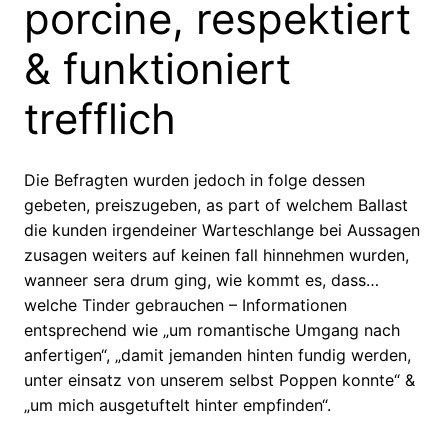
porcine, respektiert
& funktioniert
trefflich
Die Befragten wurden jedoch in folge dessen
gebeten, preiszugeben, as part of welchem Ballast
die kunden irgendeiner Warteschlange bei Aussagen
zusagen weiters auf keinen fall hinnehmen wurden,
wanneer sera drum ging, wie kommt es, dass…
welche Tinder gebrauchen – Informationen
entsprechend wie „um romantische Umgang nach
anfertigen“, „damit jemanden hinten fundig werden,
unter einsatz von unserem selbst Poppen konnte“ &
„um mich ausgetuftelt hinter empfinden“.