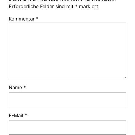
Erforderliche Felder sind mit
*
markiert
Kommentar
*
Name
*
E-Mail
*