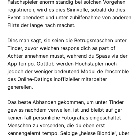
Falschspieler enorm standig bei solchen Vorgehen
registrieren, wird es dies Sinnvolle, sobald du dies
Event beendest und unter zuhilfenahme von anderen
Flirts der lange nach machst.
Dies man sagt, sie seien die Betrugsmaschen unter
Tinder, zuvor welchen respons dich as part of
Achter annehmen musst, wahrend du Spass via der
App tempo. Gottlob werden Hochstapler noch
jedoch der weniger bedeutend Modul de l’ensemble
des Online-Datings inoffizieller mitarbeiter
generellen.
Das beste Abhanden gekommen, um unter Tinder
gewiss nachdem verweilen, ist und bleibt auf gar
keinen fall personliche Fotografi­as eingeschaltet
Menschen zu versenden, die du eben erst
kennengelernt tempo. Selbige „heisse Blondie“, uber