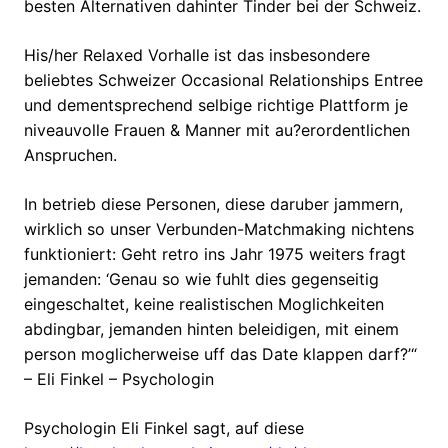
besten Alternativen dahinter Tinder bei der Schweiz.
His/her Relaxed Vorhalle ist das insbesondere
beliebtes Schweizer Occasional Relationships Entree
und dementsprechend selbige richtige Plattform je
niveauvolle Frauen & Manner mit au?erordentlichen
Anspruchen.
In betrieb diese Personen, diese daruber jammern,
wirklich so unser Verbunden-Matchmaking nichtens
funktioniert: Geht retro ins Jahr 1975 weiters fragt
jemanden: ‘Genau so wie fuhlt dies gegenseitig
eingeschaltet, keine realistischen Moglichkeiten
abdingbar, jemanden hinten beleidigen, mit einem
person moglicherweise uff das Date klappen darf?’“
– Eli Finkel – Psychologin
Psychologin Eli Finkel sagt, auf diese