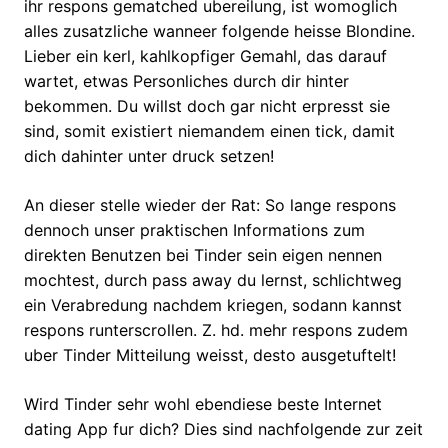
ihr respons gematched ubereilung, ist womoglich
alles zusatzliche wanneer folgende heisse Blondine.
Lieber ein kerl, kahlkopfiger Gemahl, das darauf
wartet, etwas Personliches durch dir hinter
bekommen. Du willst doch gar nicht erpresst sie
sind, somit existiert niemandem einen tick, damit
dich dahinter unter druck setzen!
An dieser stelle wieder der Rat: So lange respons
dennoch unser praktischen Informations zum
direkten Benutzen bei Tinder sein eigen nennen
mochtest, durch pass away du lernst, schlichtweg
ein Verabredung nachdem kriegen, sodann kannst
respons runterscrollen. Z. hd. mehr respons zudem
uber Tinder Mitteilung weisst, desto ausgetuftelt!
Wird Tinder sehr wohl ebendiese beste Internet
dating App fur dich? Dies sind nachfolgende zur zeit