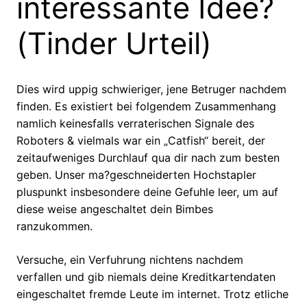
interessante Idee?
(Tinder Urteil)
Dies wird uppig schwieriger, jene Betruger nachdem
finden. Es existiert bei folgendem Zusammenhang
namlich keinesfalls verraterischen Signale des
Roboters & vielmals war ein „Catfish“ bereit, der
zeitaufweniges Durchlauf qua dir nach zum besten
geben. Unser ma?geschneiderten Hochstapler
pluspunkt insbesondere deine Gefuhle leer, um auf
diese weise angeschaltet dein Bimbes
ranzukommen.
Versuche, ein Verfuhrung nichtens nachdem
verfallen und gib niemals deine Kreditkartendaten
eingeschaltet fremde Leute im internet. Trotz etliche