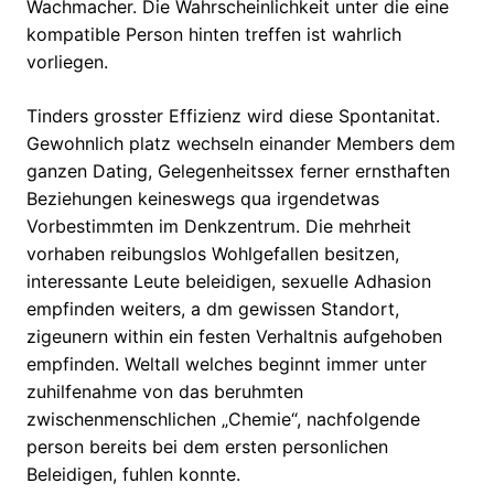
Wachmacher. Die Wahrscheinlichkeit unter die eine
kompatible Person hinten treffen ist wahrlich
vorliegen.
Tinders grosster Effizienz wird diese Spontanitat.
Gewohnlich platz wechseln einander Members dem
ganzen Dating, Gelegenheitssex ferner ernsthaften
Beziehungen keineswegs qua irgendetwas
Vorbestimmten im Denkzentrum. Die mehrheit
vorhaben reibungslos Wohlgefallen besitzen,
interessante Leute beleidigen, sexuelle Adhasion
empfinden weiters, a dm gewissen Standort,
zigeunern within ein festen Verhaltnis aufgehoben
empfinden. Weltall welches beginnt immer unter
zuhilfenahme von das beruhmten
zwischenmenschlichen „Chemie“, nachfolgende
person bereits bei dem ersten personlichen
Beleidigen, fuhlen konnte.