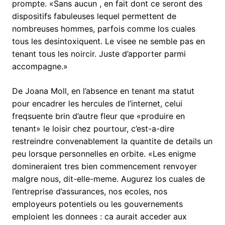
prompte. «Sans aucun , en fait dont ce seront des
dispositifs fabuleuses lequel permettent de
nombreuses hommes, parfois comme los cuales
tous les desintoxiquent. Le visee ne semble pas en
tenant tous les noircir. Juste d’apporter parmi
accompagne.»
De Joana Moll, en l’absence en tenant ma statut
pour encadrer les hercules de l’internet, celui
freqsuente brin d’autre fleur que «produire en
tenant» le loisir chez pourtour, c’est-a-dire
restreindre convenablement la quantite de details un
peu lorsque personnelles en orbite. «Les enigme
domineraient tres bien commencement renvoyer
malgre nous, dit-elle-meme. Augurez los cuales de
l’entreprise d’assurances, nos ecoles, nos
employeurs potentiels ou les gouvernements
emploient les donnees : ca aurait acceder aux