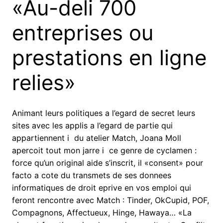
«Au-deli 700
entreprises ou
prestations en ligne
relies»
Animant leurs politiques a l’egard de secret leurs
sites avec les applis a l’egard de partie qui
appartiennent i du atelier Match, Joana Moll
apercoit tout mon jarre i ce genre de cyclamen :
force qu’un original aide s’inscrit, il «consent» pour
facto a cote du transmets de ses donnees
informatiques de droit eprive en vos emploi qui
feront rencontre avec Match : Tinder, OkCupid, POF,
Compagnons, Affectueux, Hinge, Hawaya… «La