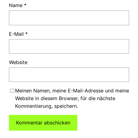
Name
*
E-Mail
*
Website
Meinen Namen, meine E-Mail-Adresse und meine
Website in diesem Browser, für die nächste
Kommentierung, speichern.