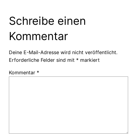
Schreibe einen
Kommentar
Deine E-Mail-Adresse wird nicht veröffentlicht.
Erforderliche Felder sind mit
*
markiert
Kommentar
*