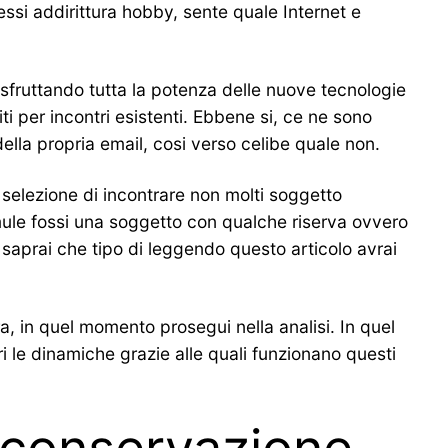
ssi addirittura hobby, sente quale Internet e
 sfruttando tutta la potenza delle nuove tecnologie
ti per incontri esistenti. Ebbene si, ce ne sono
ella propria email, cosi verso celibe quale non.
 selezione di incontrare non molti soggetto
ule fossi una soggetto con qualche riserva ovvero
saprai che tipo di leggendo questo articolo avrai
, in quel momento prosegui nella analisi. In quel
le dinamiche grazie alle quali funzionano questi