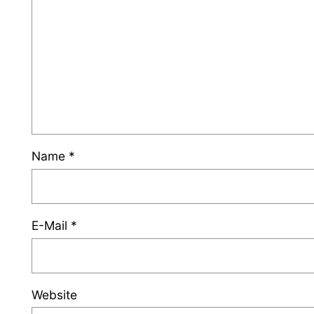
Name
*
E-Mail
*
Website