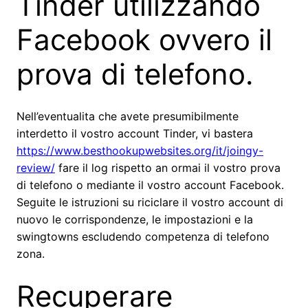
Tinder utilizzando
Facebook ovvero il
prova di telefono.
Nell’eventualita che avete presumibilmente
interdetto il vostro account Tinder, vi bastera
https://www.besthookupwebsites.org/it/joingy-
review/
fare il log rispetto an ormai il vostro prova
di telefono o mediante il vostro account Facebook.
Seguite le istruzioni su riciclare il vostro account di
nuovo le corrispondenze, le impostazioni e la
swingtowns escludendo competenza di telefono
zona.
Recuperare