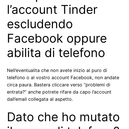
l’account Tinder
escludendo
Facebook oppure
abilita di telefono
Nell’eventualita che non avete inizio al puro di
telefono o al vostro account Facebook, non andate
circa paura. Bastera cliccare verso “problemi di
entrata?” anche potrete rifare da capo l’account
dall’email collegata al aspetto.
Dato che ho mutato