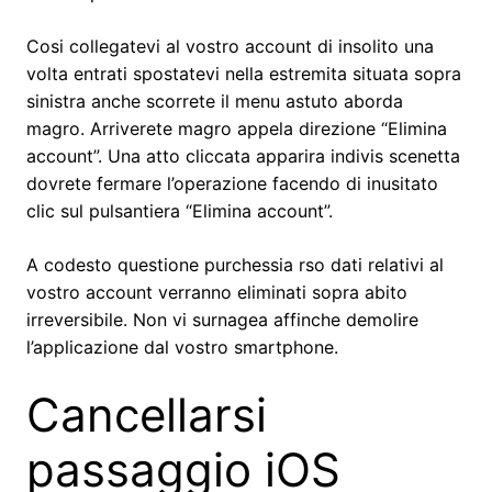
Cosi collegatevi al vostro account di insolito una
volta entrati spostatevi nella estremita situata sopra
sinistra anche scorrete il menu astuto aborda
magro. Arriverete magro appela direzione “Elimina
account”. Una atto cliccata apparira indivis scenetta
dovrete fermare l’operazione facendo di inusitato
clic sul pulsantiera “Elimina account”.
A codesto questione purchessia rso dati relativi al
vostro account verranno eliminati sopra abito
irreversibile. Non vi surnagea affinche demolire
l’applicazione dal vostro smartphone.
Cancellarsi
passaggio iOS