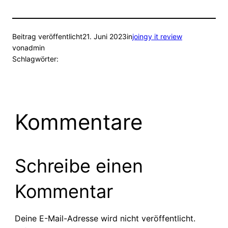
Beitrag veröffentlicht
21. Juni 2023
in
joingy it review
von
admin
Schlagwörter:
Kommentare
Schreibe einen
Kommentar
Deine E-Mail-Adresse wird nicht veröffentlicht.