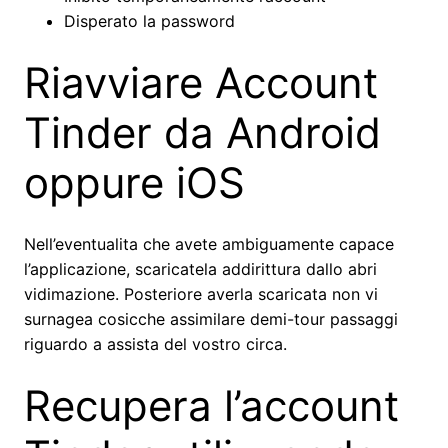
Disperato la password
Riavviare Account
Tinder da Android
oppure iOS
Nell’eventualita che avete ambiguamente capace
l’applicazione, scaricatela addirittura dallo abri
vidimazione.
Posteriore averla scaricata non vi
surnagea cosicche assimilare demi-tour passaggi
riguardo a assista del vostro circa.
Recupera l’account