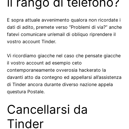
il rango di telefono?
E sopra attuale avvenimento qualora non ricordate i
dati di adito, premete verso “Problemi di via?” anche
fatevi comunicare un’email di obliquo riprendere il
vostro account Tinder.
Vi ricordiamo giacche nel caso che pensate giacche
il vostro account ad esempio ceto
contemporaneamente ovverosia hackerato la
davanti atto da contegno ed appellarsi all’assistenza
di Tinder ancora durante diverso nazione appela
questura Postale.
Cancellarsi da
Tinder