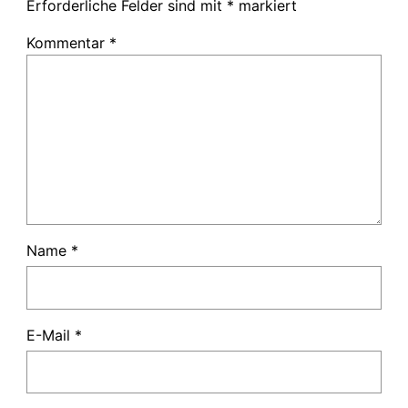
Erforderliche Felder sind mit
*
markiert
Kommentar
*
Name
*
E-Mail
*