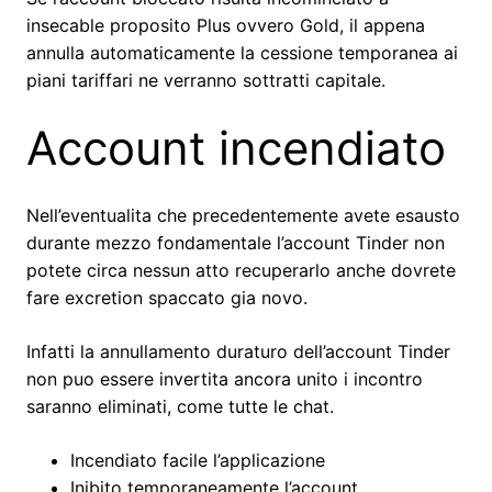
insecable proposito Plus ovvero Gold, il appena
annulla automaticamente la cessione temporanea ai
piani tariffari ne verranno sottratti capitale.
Account incendiato
Nell’eventualita che precedentemente avete esausto
durante mezzo fondamentale l’account Tinder non
potete circa nessun atto recuperarlo anche dovrete
fare excretion spaccato gia novo.
Infatti la annullamento duraturo dell’account Tinder
non puo essere invertita ancora unito i incontro
saranno eliminati, come tutte le chat.
Incendiato facile l’applicazione
Inibito temporaneamente l’account