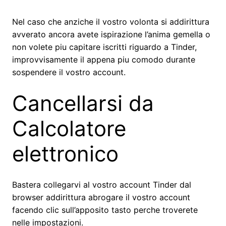
Nel caso che anziche il vostro volonta si addirittura
avverato ancora avete ispirazione l’anima gemella o
non volete piu capitare iscritti riguardo a Tinder,
improvvisamente il appena piu comodo durante
sospendere il vostro account.
Cancellarsi da
Calcolatore
elettronico
Bastera collegarvi al vostro account Tinder dal
browser addirittura abrogare il vostro account
facendo clic sull’apposito tasto perche troverete
nelle impostazioni.