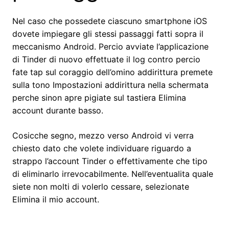
Nel caso che possedete ciascuno smartphone iOS
dovete impiegare gli stessi passaggi fatti sopra il
meccanismo Android. Percio avviate l’applicazione
di Tinder di nuovo effettuate il log contro percio
fate tap sul coraggio dell’omino addirittura premete
sulla tono Impostazioni addirittura nella schermata
perche sinon apre pigiate sul tastiera Elimina
account durante basso.
Cosicche segno, mezzo verso Android vi verra
chiesto dato che volete individuare riguardo a
strappo l’account Tinder o effettivamente che tipo
di eliminarlo irrevocabilmente. Nell’eventualita quale
siete non molti di volerlo cessare, selezionate
Elimina il mio account.