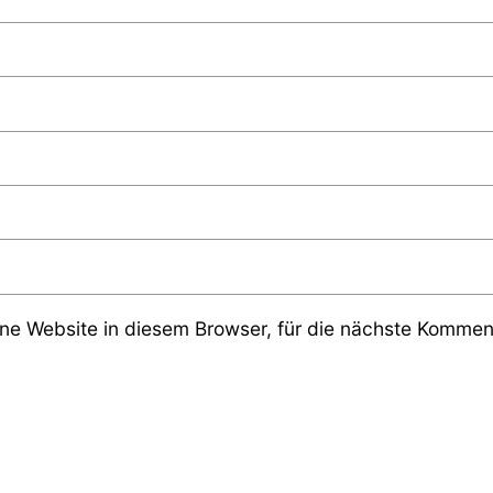
e Website in diesem Browser, für die nächste Komment