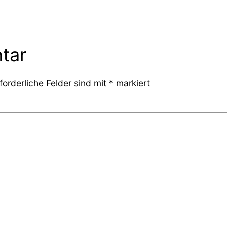
tar
forderliche Felder sind mit
*
markiert