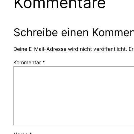
Kommentare
Schreibe einen Kommen
Deine E-Mail-Adresse wird nicht veröffentlicht.
Er
Kommentar
*