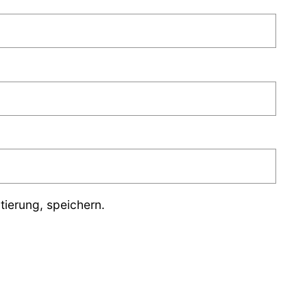
ierung, speichern.