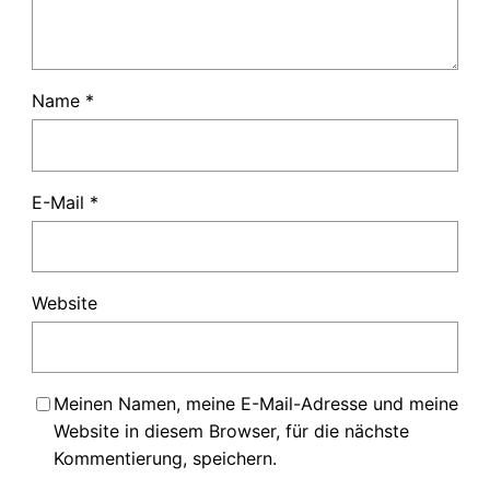
Name
*
E-Mail
*
Website
Meinen Namen, meine E-Mail-Adresse und meine
Website in diesem Browser, für die nächste
Kommentierung, speichern.