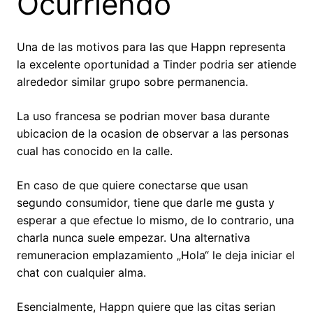
Ocurriendo
Una de las motivos para las que Happn representa
la excelente oportunidad a Tinder podri­a ser atiende
alrededor similar grupo sobre permanencia.
La uso francesa se podri­an mover basa durante
ubicacion de la ocasion de observar a las personas
cual has conocido en la calle.
En caso de que quiere conectarse que usan
segundo consumidor, tiene que darle me gusta y
esperar a que efectue lo mismo, de lo contrario, una
charla nunca suele empezar. Una alternativa
remuneracion emplazamiento „Hola“ le deja iniciar el
chat con cualquier alma.
Esencialmente, Happn quiere que las citas serian