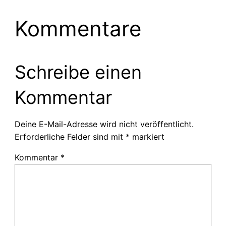
Kommentare
Schreibe einen
Kommentar
Deine E-Mail-Adresse wird nicht veröffentlicht.
Erforderliche Felder sind mit
*
markiert
Kommentar
*