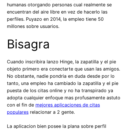
humanas otorgando personas cual realmente se
encuentran del aire libre en vez de hacerlo las
perfiles. Puyazo en 2014, la empleo tiene 50
millones sobre usuarios.
Bisagra
Cuando inscribira lanzo Hinge, la zapatilla y el pie
objeto primero era conectarte que usan las amigos.
No obstante, nadie pondri­a en duda desde por lo
tanto, una empleo ha cambiado la zapatilla y el pie
puesta de los citas online y no ha transpirado ya
adopta cualquier enfoque mas profusamente astuto
con el fin de
mejores aplicaciones de citas
populares
relacionar a 2 gente.
La aplicacion bien posee la plana sobre perfil