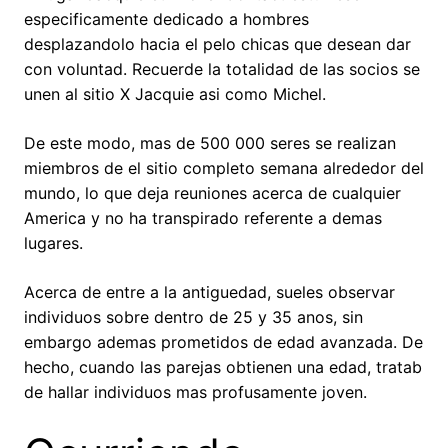
especificamente dedicado a hombres
desplazandolo hacia el pelo chicas que desean dar
con voluntad. Recuerde la totalidad de las socios se
unen al sitio X Jacquie asi­ como Michel.
De este modo, mas de 500 000 seres se realizan
miembros de el sitio completo semana alrededor del
mundo, lo que deja reuniones acerca de cualquier
America y no ha transpirado referente a demas
lugares.
Acerca de entre a la antiguedad, sueles observar
individuos sobre dentro de 25 y 35 anos, sin
embargo ademas prometidos de edad avanzada. De
hecho, cuando las parejas obtienen una edad, tratab
de hallar individuos mas profusamente joven.