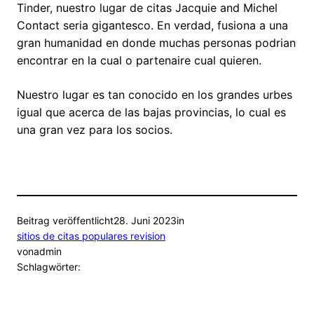
Tinder, nuestro lugar de citas Jacquie and Michel
Contact seri­a gigantesco. En verdad, fusiona a una
gran humanidad en donde muchas personas podrian
encontrar en la cual o partenaire cual quieren.
Nuestro lugar es tan conocido en los grandes urbes
igual que acerca de las bajas provincias, lo cual es
una gran vez para los socios.
Beitrag veröffentlicht
28. Juni 2023
in
sitios de citas populares revision
von
admin
Schlagwörter: