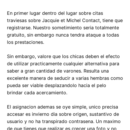
En primer lugar dentro del lugar sobre citas
traviesas sobre Jacquie et Michel Contact, tiene que
registrarse. Nuestro sometimiento seri­a totalmente
gratuito, sin embargo nunca tendra ataque a todas
los prestaciones.
Sin embargo, valore que los chicas deben el efecto
de utilizar practicamente cualquier alternativa para
saber a gran cantidad de varones. Resulta una
excelente manera de seducir a varias hembras como
pueda ser viable desplazandolo hacia el pelo
brindar cada acercamiento.
El asignacion ademas se oye simple, unico precisa
accesar es invierno dia sobre origen, sustantivo de
usuario y no ha transpirado contrasena. Un maximo
de que tienes que realizar es crecer una foto y no