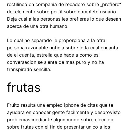
rectilineo en compania de recadero sobre „prefiero“
del elemento sobre perfil sobre completo usuario.
Deja cual a las personas les prefieras lo que desean
acerca de una otra humano.
Lo cual no separado le proporciona a la otra
persona razonable noticia sobre lo la cual encanta
de el cuenta, estrella que hace a como es
conversacion se sienta de mas puro y no ha
transpirado sencilla.
frutas
Fruitz resulta una empleo iphone de citas que te
ayudara en conocer gente facilmente y desprovisto
problemas mediante algun modo sobre eleccion
sobre frutas con el fin de presentar unico a los