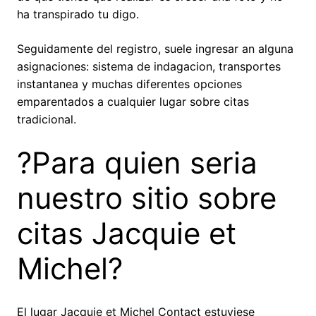
ha transpirado tu digo.
Seguidamente del registro, suele ingresar an alguna
asignaciones: sistema de indagacion, transportes
instantanea y muchas diferentes opciones
emparentados a cualquier lugar sobre citas
tradicional.
?Para quien seri­a
nuestro sitio sobre
citas Jacquie et
Michel?
El lugar Jacquie et Michel Contact estuviese