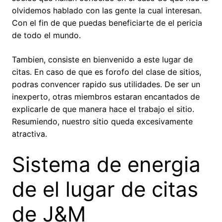
olvidemos hablado con las gente la cual interesan.
Con el fin de que puedas beneficiarte de el pericia
de todo el mundo.
Tambien, consiste en bienvenido a este lugar de
citas. En caso de que es forofo del clase de sitios,
podras convencer rapido sus utilidades. De ser un
inexperto, otras miembros estaran encantados de
explicarle de que manera hace el trabajo el sitio.
Resumiendo, nuestro sitio queda excesivamente
atractiva.
Sistema de energia
de el lugar de citas
de J&M