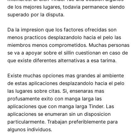
de los mejores lugares, todavia permanece siendo
superado por la disputa.
Da la impresion que los factores ofrecidas son
menos practicos desplazandolo hacia el pelo las
miembros menos comprometidos.
Muchas personas
se va a apoyar sobre el silli­n cuestionan en caso de
que existe diferentes alternativas a esa tarima.
Existe muchas opciones mas grandes al ambiente
de estas aplicaciones desplazandolo hacia el pelo
las lugares sobre citas. Si, ensenaras mas
profusamente exito con manga larga las
aplicaciones que con manga larga Tinder. Las
aplicaciones se enumeran sin un disposicion
particularmente. Trabajan preferiblemente para
algunos individuos.