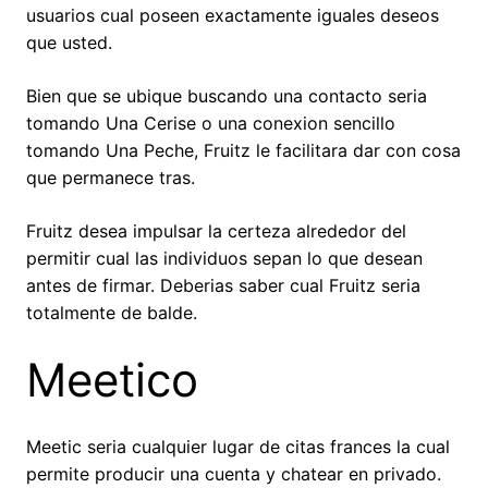
usuarios cual poseen exactamente iguales deseos
que usted.
Bien que se ubique buscando una contacto seria
tomando Una Cerise o una conexion sencillo
tomando Una Peche, Fruitz le facilitara dar con cosa
que permanece tras.
Fruitz desea impulsar la certeza alrededor del
permitir cual las individuos sepan lo que desean
antes de firmar. Deberias saber cual Fruitz seri­a
totalmente de balde.
Meetico
Meetic seri­a cualquier lugar de citas frances la cual
permite producir una cuenta y chatear en privado.