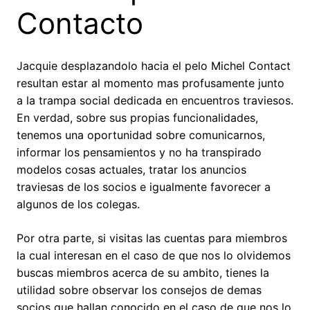
Contacto
Jacquie desplazandolo hacia el pelo Michel Contact
resultan estar al momento mas profusamente junto
a la trampa social dedicada en encuentros traviesos.
En verdad, sobre sus propias funcionalidades,
tenemos una oportunidad sobre comunicarnos,
informar los pensamientos y no ha transpirado
modelos cosas actuales, tratar los anuncios
traviesas de los socios e igualmente favorecer a
algunos de los colegas.
Por otra parte, si visitas las cuentas para miembros
la cual interesan en el caso de que nos lo olvidemos
buscas miembros acerca de su ambito, tienes la
utilidad sobre observar los consejos de demas
socios que hallan conocido en el caso de que nos lo