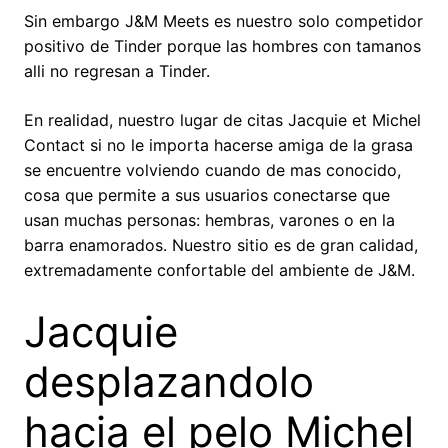
Sin embargo J&M Meets es nuestro solo competidor
positivo de Tinder porque las hombres con tamanos
alli no regresan a Tinder.
En realidad, nuestro lugar de citas Jacquie et Michel
Contact si no le importa hacerse amiga de la grasa
se encuentre volviendo cuando de mas conocido,
cosa que permite a sus usuarios conectarse que
usan muchas personas: hembras, varones o en la
barra enamorados. Nuestro sitio es de gran calidad,
extremadamente confortable del ambiente de J&M.
Jacquie
desplazandolo
hacia el pelo Michel