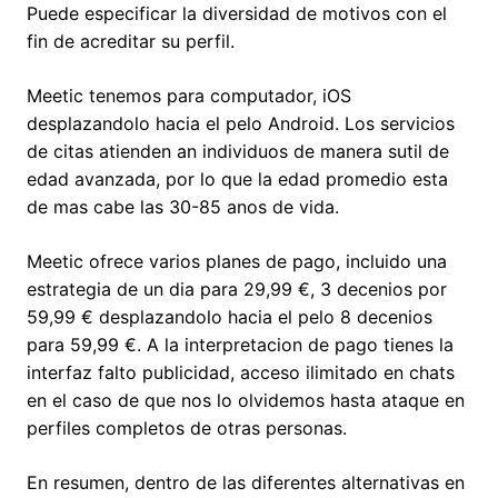
Puede especificar la diversidad de motivos con el
fin de acreditar su perfil.
Meetic tenemos para computador, iOS
desplazandolo hacia el pelo Android. Los servicios
de citas atienden an individuos de manera sutil de
edad avanzada, por lo que la edad promedio esta
de mas cabe las 30-85 anos de vida.
Meetic ofrece varios planes de pago, incluido una
estrategia de un dia para 29,99 €, 3 decenios por
59,99 € desplazandolo hacia el pelo 8 decenios
para 59,99 €. A la interpretacion de pago tienes la
interfaz falto publicidad, acceso ilimitado en chats
en el caso de que nos lo olvidemos hasta ataque en
perfiles completos de otras personas.
En resumen, dentro de las diferentes alternativas en