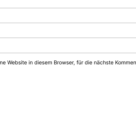
e Website in diesem Browser, für die nächste Komment