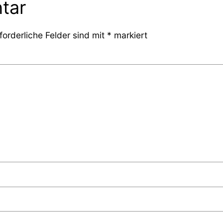
tar
forderliche Felder sind mit
*
markiert