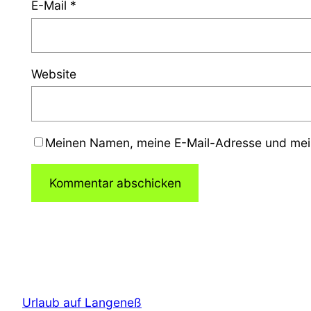
E-Mail
*
Website
Meinen Namen, meine E-Mail-Adresse und mein
Urlaub auf Langeneß