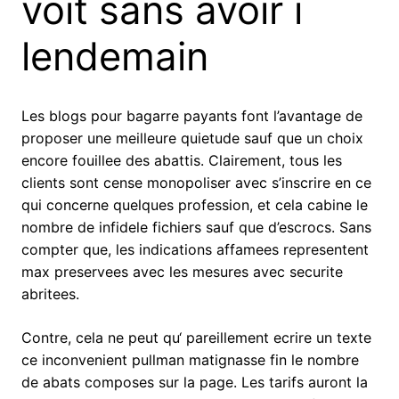
voit sans avoir i
lendemain
Les blogs pour bagarre payants font l’avantage de
proposer une meilleure quietude sauf que un choix
encore fouillee des abattis. Clairement, tous les
clients sont cense monopoliser avec s’inscrire en ce
qui concerne quelques profession, et cela cabine le
nombre de infidele fichiers sauf que d’escrocs. Sans
compter que, les indications affamees representent
max preservees avec les mesures avec securite
abritees.
Contre, cela ne peut qu‘ pareillement ecrire un texte
ce inconvenient pullman matignasse fin le nombre
de abats composes sur la page. Les tarifs auront la