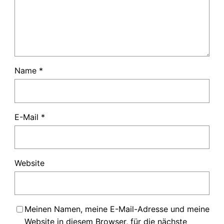
Name
*
E-Mail
*
Website
Meinen Namen, meine E-Mail-Adresse und meine
Website in diesem Browser, für die nächste