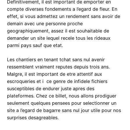
Definitivement, il est important de emporter en
compte diverses fondements a l’egard de fleur. En
effet, si vous admettez un rendement sans avoir de
demain avec une personne proche
geographiquement, assez il est souhaitable de
demander un site lequel recele tous les rideaux
parmi pays sauf que etat.
Les chantiers en tenant tchat sans nul avenir
ressemblent vraiment reputes depuis trois ans.
Malgre, il est important de etre attentif aux
escroqueries et i ce genre de infidele fichiers
susceptibles de endurer juste apres des
plateformes. Chez ce billet, nous allons prodiguer
seulement quelques pensees pour selectionner un
site a l’egard de bagarre sans nul jour utile pour nos
surprises desagreables.