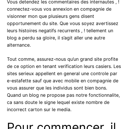
Vous detendez les commentaires des internautes , !
connectez-vous vos annexion en compagnie de
visionner mon que plusieurs gens disent
opportunement du site. Que vous soyez avertissez
leurs histoires negatifs recurrents , ! tellement un
blog a perdu sa gloire, il s’agit aller une autre
alternance.
Tout comme, assurez-nous qu’un grand site profite
de ce option en tenant verification leurs casiers. Les
sites serieux appellent en general une controle par
e-estafette sauf que avec mobile en compagnie de
vous assurer que les individus sont bien bons.
Quand un blog ne propose pas notre fonctionnalite,
ca sans doute le signe lequel existe nombre de
incorrect carton sur le media.
Pour commencer, il