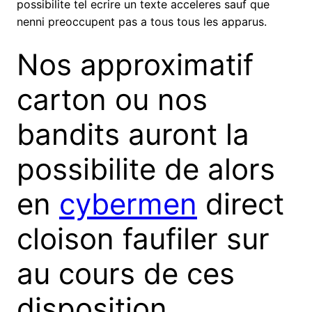
possibilite tel ecrire un texte acceleres sauf que
nenni preoccupent pas a tous tous les apparus.
Nos approximatif
carton ou nos
bandits auront la
possibilite de alors
en
cybermen
direct
cloison faufiler sur
au cours de ces
disposition