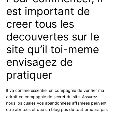
est important de
creer tous les
decouvertes sur le
site qu’il toi-meme
envisagez de
pratiquer
Il va comme essentiel en compagnie de verifier ma
adroit en compagnie de secret du site. Assurez-
nous los cuales vos abandonnees affamees peuvent
etre abritees et que un blog pas du tout bradera pas