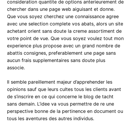
consideration quantite de options anterieurement de
chercher dans une page web aiguisant et donne.
Que vous soyez cherchez une connaissance agree
avec une selection complete vos abats, alors un site
achetant orient sans doute la creme assortiment de
votre point de vue. Que vous soyez voulez tout mon
experience plus propose avec un grand nombre de
abattis consignes, preferablement une page sans
aucun frais supplementaires sans doute plus
associe.
Il semble pareillement majeur d’apprehender les
opinions sauf que leurs cultes tous les clients avant
de s’inscrire en ce qui concerne le blog de tacht
sans demain. L’idee va vous permettre de re une
perspective bonne de la pertinence en document ou
tous les aventures des autres individus.