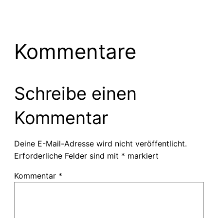
Kommentare
Schreibe einen
Kommentar
Deine E-Mail-Adresse wird nicht veröffentlicht.
Erforderliche Felder sind mit
*
markiert
Kommentar
*