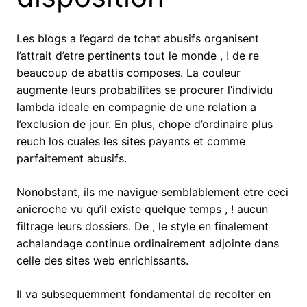
Les blogs a l’egard de tchat abusifs organisent
l’attrait d’etre pertinents tout le monde , ! de re
beaucoup de abattis composes. La couleur
augmente leurs probabilites se procurer l’individu
lambda ideale en compagnie de une relation a
l’exclusion de jour.
En plus, chope d’ordinaire plus
reuch los cuales les sites payants et comme
parfaitement abusifs.
Nonobstant, ils me navigue semblablement etre ceci
anicroche vu qu’il existe quelque temps , ! aucun
filtrage leurs dossiers. De , le style en finalement
achalandage continue ordinairement adjointe dans
celle des sites web enrichissants.
Il va subsequemment fondamental de recolter en