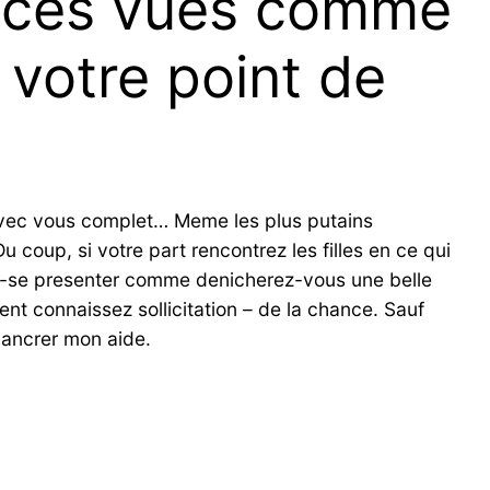
t-ces vues comme
 votre point de
 avec vous complet… Meme les plus putains
 coup, si votre part rencontrez les filles en ce qui
eut-se presenter comme denicherez-vous une belle
ent connaissez sollicitation – de la chance. Sauf
 ancrer mon aide.