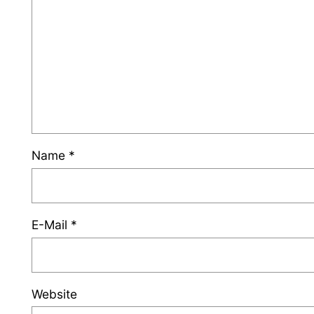
Name
*
E-Mail
*
Website