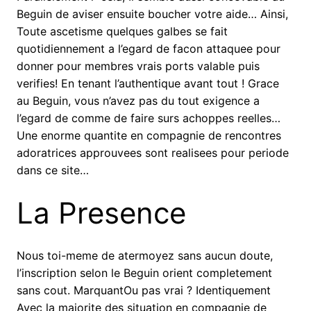
Beguin de aviser ensuite boucher votre aide… Ainsi,
Toute ascetisme quelques galbes se fait
quotidiennement a l’egard de facon attaquee pour
donner pour membres vrais ports valable puis
verifies! En tenant l’authentique avant tout ! Grace
au Beguin, vous n’avez pas du tout exigence a
l’egard de comme de faire surs achoppes reelles…
Une enorme quantite en compagnie de rencontres
adoratrices approuvees sont realisees pour periode
dans ce site…
La Presence
Nous toi-meme de atermoyez sans aucun doute,
l’inscription selon le Beguin orient completement
sans cout. MarquantOu pas vrai ? Identiquement
Avec la majorite des situation en compagnie de