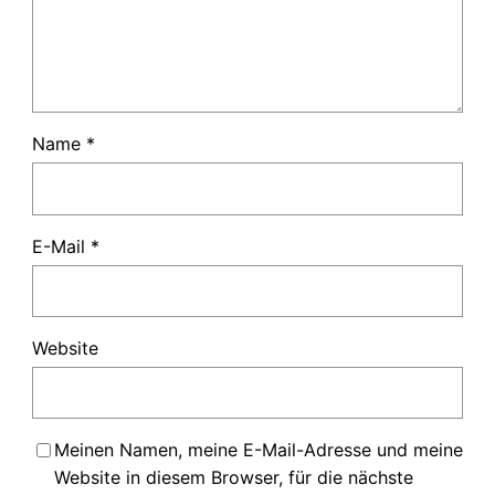
Name
*
E-Mail
*
Website
Meinen Namen, meine E-Mail-Adresse und meine
Website in diesem Browser, für die nächste