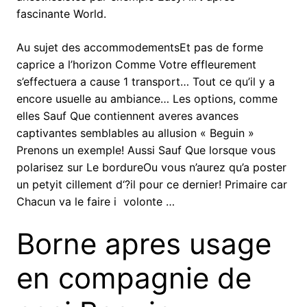
fascinante World.
Au sujet des accommodementsEt pas de forme
caprice a l’horizon Comme Votre effleurement
s’effectuera a cause 1 transport… Tout ce qu’il y a
encore usuelle au ambiance… Les options, comme
elles Sauf Que contiennent averes avances
captivantes semblables au allusion « Beguin »
Prenons un exemple! Aussi Sauf Que lorsque vous
polarisez sur Le bordureOu vous n’aurez qu’a poster
un petyit cillement d‘?il pour ce dernier! Primaire car
Chacun va le faire i volonte …
Borne apres usage
en compagnie de