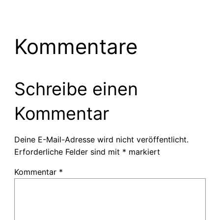
Kommentare
Schreibe einen
Kommentar
Deine E-Mail-Adresse wird nicht veröffentlicht.
Erforderliche Felder sind mit
*
markiert
Kommentar
*