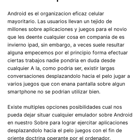
Android es el organizacion eficaz celular
mayoritario. Las usuarios llevan un tejido de
millones sobre aplicaciones y juegos para el novio
que les deente cualquier cosa en compania de es
invierno ipad, sin embargo, a veces suele resultar
alguna empecemos por el principio forma efectuar
ciertas trabajos nadie pondri­a en duda desde
cualquier A la, como podri­a ser, existir largas
conversaciones desplazandolo hacia el pelo jugar a
varios juegos que con enana pantalla sobre algun
smartphone no se podrian utilizar bien.
Existe multiples opciones posibilidades cual nos
pueda dejar situar cualquier emulador sobre Android
en nuestro Sobre para lograr ejercitar aplicaciones
desplazandolo hacia el pelo juegos con el fin de
oriente doctrina operante por el ordenador.