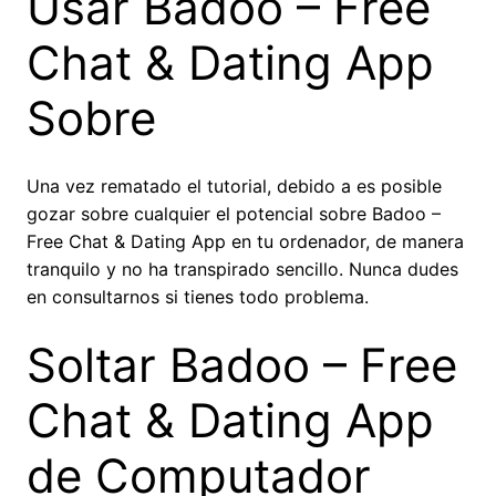
Usar Badoo – Free
Chat & Dating App
Sobre
Una vez rematado el tutorial, debido a es posible
gozar sobre cualquier el potencial sobre Badoo –
Free Chat & Dating App en tu ordenador, de manera
tranquilo y no ha transpirado sencillo. Nunca dudes
en consultarnos si tienes todo problema.
Soltar Badoo – Free
Chat & Dating App
de Computador