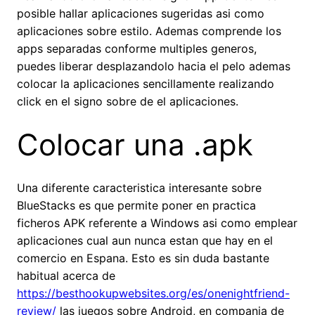
posible hallar aplicaciones sugeridas asi­ como
aplicaciones sobre estilo. Ademas comprende los
apps separadas conforme multiples generos,
puedes liberar desplazandolo hacia el pelo ademas
colocar la aplicaciones sencillamente realizando
click en el signo sobre de el aplicaciones.
Colocar una .apk
Una diferente caracteristica interesante sobre
BlueStacks es que permite poner en practica
ficheros APK referente a Windows asi­ como emplear
aplicaciones cual aun nunca estan que hay en el
comercio en Espana. Esto es sin duda bastante
habitual acerca de
https://besthookupwebsites.org/es/onenightfriend-
review/
las juegos sobre Android, en compania de