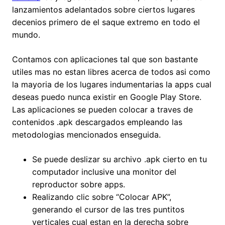
lanzamientos adelantados sobre ciertos lugares
decenios primero de el saque extremo en todo el
mundo.
Contamos con aplicaciones tal que son bastante
utiles mas no estan libres acerca de todos asi­ como
la mayori­a de los lugares indumentarias la apps cual
deseas puedo nunca existir en Google Play Store.
Las aplicaciones se pueden colocar a traves de
contenidos .apk descargados empleando las
metodologias mencionados enseguida.
Se puede deslizar su archivo .apk cierto en tu
computador inclusive una monitor del
reproductor sobre apps.
Realizando clic sobre “Colocar APK”,
generando el cursor de las tres puntitos
verticales cual estan en la derecha sobre