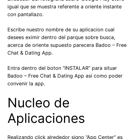
igual que se muestra referente a oriente instante
con pantallazo.
Escribe nuestro nombre de su aplicacion cual
desees eximir dentro del parque sobre busca,
acerca de oriente supuesto parecera Badoo – Free
Chat & Dating App.
Entra dentro del boton “INSTALAR” para situar
Badoo – Free Chat & Dating App asi­ como poder
convenir la app.
Nucleo de
Aplicaciones
Realizando click alrededor signo “App Center” es