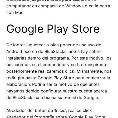
computador en compania de Windows o en la barra
con Mac.
Google Play Store
De lograr juguetear o bien poner de una uso de
Android acerca de BlueStacks, antes hay sobre
instalarlas dentro del programa.
Por este motivo, los
buscaremos en el competidor y no ha transpirado
posteriormente realizaremos click. Mismamente, nos
redirigira hasta Google Play Store para comenzar la
elaboracion. Podria ser la motivo de que antes
hayamos debido configurar nuestra cuenta acerca
de BlueStacks una buena su e-mail de Google.
Alrededor del boton de ‘Inicio‘, realice click
alrededor del fotografia sobre ‘Google Play Store‘