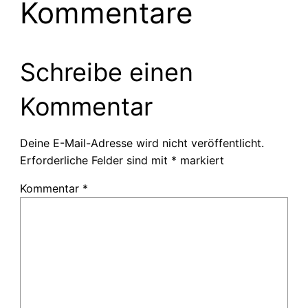
Kommentare
Schreibe einen
Kommentar
Deine E-Mail-Adresse wird nicht veröffentlicht.
Erforderliche Felder sind mit
*
markiert
Kommentar
*