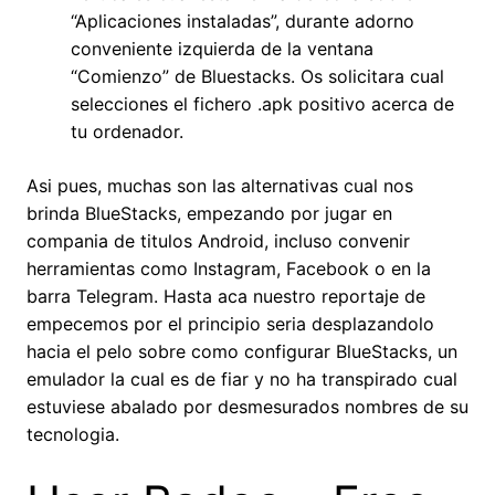
“Aplicaciones instaladas”, durante adorno
conveniente izquierda de la ventana
“Comienzo” de Bluestacks. Os solicitara cual
selecciones el fichero .apk positivo acerca de
tu ordenador.
Asi­ pues, muchas son las alternativas cual nos
brinda BlueStacks, empezando por jugar en
compania de titulos Android, incluso convenir
herramientas como Instagram, Facebook o en la
barra Telegram. Hasta aca nuestro reportaje de
empecemos por el principio seri­a desplazandolo
hacia el pelo sobre como configurar BlueStacks, un
emulador la cual es de fiar y no ha transpirado cual
estuviese abalado por desmesurados nombres de su
tecnologia.