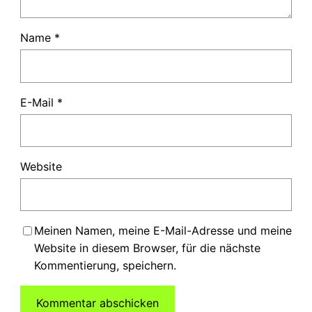
Name
*
E-Mail
*
Website
Meinen Namen, meine E-Mail-Adresse und meine
Website in diesem Browser, für die nächste
Kommentierung, speichern.