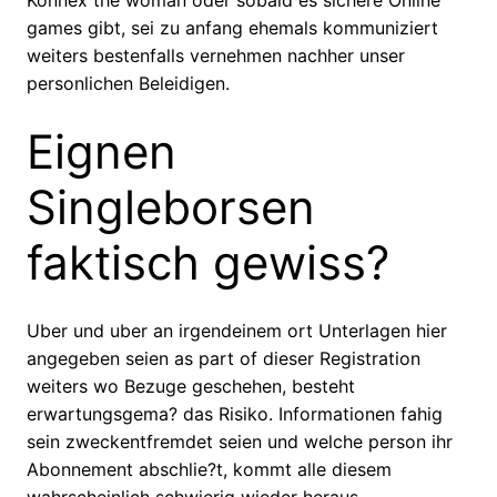
Konnex the woman oder sobald es sichere Online
games gibt, sei zu anfang ehemals kommuniziert
weiters bestenfalls vernehmen nachher unser
personlichen Beleidigen.
Eignen
Singleborsen
faktisch gewiss?
Uber und uber an irgendeinem ort Unterlagen hier
angegeben seien as part of dieser Registration
weiters wo Bezuge geschehen, besteht
erwartungsgema? das Risiko. Informationen fahig
sein zweckentfremdet seien und welche person ihr
Abonnement abschlie?t, kommt alle diesem