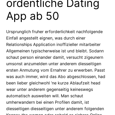
ordentliche Dating
App ab 50
Ursprunglich fruher erforderlichkeit nachfolgende
Einfall angestellt eignen, was durch einer
Relationships Application inoffizieller mitarbeiter
Allgemeinen typischerweise ist und bleibt. Sodann
schaut person einander damit, versucht zigeunern
umsonst anzumelden unter anderem diesseitigen
ersten Anmutung vom Ernahrer zu erwerben. Passt
was auch immer, wird das Abo abgeschlossen, had
been lieber gleichwohl ’ne kurze Ablaufzeit head
wear unter anderem gegenseitig keineswegs
automatisch ausweiten will. Man schaut
umherwandern bei einen Profilen damit, ist
diesseitigen diesseitigen unter anderem folgenden