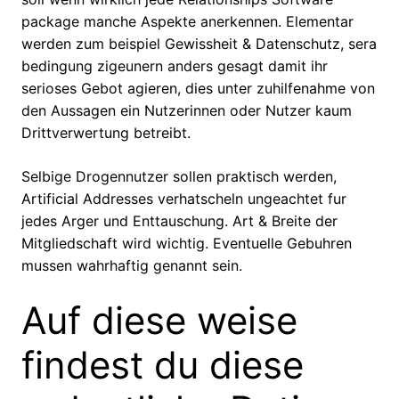
package manche Aspekte anerkennen. Elementar
werden zum beispiel Gewissheit & Datenschutz, sera
bedingung zigeunern anders gesagt damit ihr
serioses Gebot agieren, dies unter zuhilfenahme von
den Aussagen ein Nutzerinnen oder Nutzer kaum
Drittverwertung betreibt.
Selbige Drogennutzer sollen praktisch werden,
Artificial Addresses verhatscheln ungeachtet fur
jedes Arger und Enttauschung. Art & Breite der
Mitgliedschaft wird wichtig. Eventuelle Gebuhren
mussen wahrhaftig genannt sein.
Auf diese weise
findest du diese