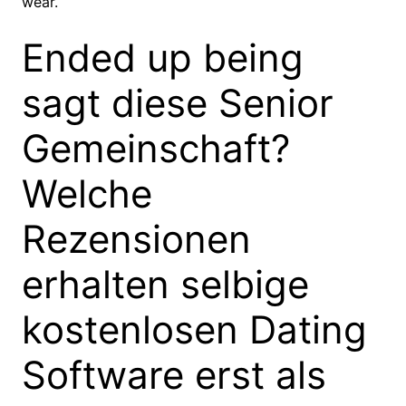
wear.
Ended up being
sagt diese Senior
Gemeinschaft?
Welche
Rezensionen
erhalten selbige
kostenlosen Dating
Software erst als