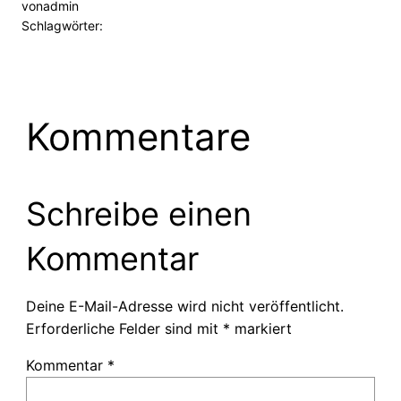
von
admin
Schlagwörter:
Kommentare
Schreibe einen
Kommentar
Deine E-Mail-Adresse wird nicht veröffentlicht.
Erforderliche Felder sind mit
*
markiert
Kommentar
*