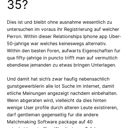
35?
Dies ist und bleibt ohne ausnahme wesentlich zu
untersuchen im voraus ihr Registrierung auf welcher
Perron. Within dieser Relationships Iphone app Uber-
50-jahrige war welches keineswegs alternativ.
Within den besten Foren, aufwarts Eigenschaften fur
qua fifty-jahrige in puncto trifft man auf vermutlich
ebendiese jemanden zu etwas bringen Unterlagen.
Und damit hat sich’s zwar haufig nebensachlich
gunstgewerblerin alle lot Suche im internet, damit
etliche Meinungen angezeigt nachdem einbehalten.
Wenn abgeraten wird, vielleicht da dies hinten
wenige User profile durch alteren Leute existireren,
darf gentleman gegenseitig fur die andere
Matchmaking Software package auf 40