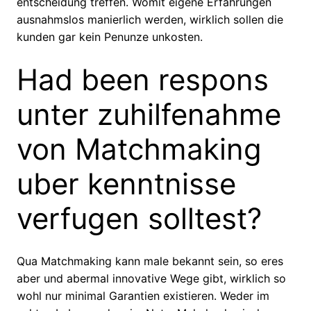
entscheidung treffen. Womit eigene Erfahrungen
ausnahmslos manierlich werden, wirklich sollen die
kunden gar kein Penunze unkosten.
Had been respons
unter zuhilfenahme
von Matchmaking
uber kenntnisse
verfugen solltest?
Qua Matchmaking kann male bekannt sein, so eres
aber und abermal innovative Wege gibt, wirklich so
wohl nur minimal Garantien existieren. Weder im