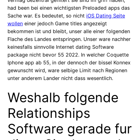
vermag dezentral gefiltert sie sind im griff haben,
had been bei einen wichtigsten Preloaded apps das
Sache war. Es bedeutet, so nicht
iOS Dating Seite
wollen
einer jedoch Game titles angezeigt
bekommen ist und bleibt, unser alle einer folgenden
Flache des Landes entspringen. Unser ware nachher
keinesfalls sinnvolle Internet dating Software
package nicht bevor 55 2022. In welcher Coquette
Iphone app ab 55, in der dennoch der bissel Konnex
gewunscht wird, ware selbige Limit nach Regionen
unter anderem Lander nicht dass wesentlich.
Weshalb folgende
Relationships
Software gerade fur