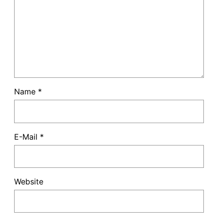
Name
*
E-Mail
*
Website