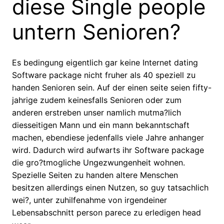
diese Single people
untern Senioren?
Es bedingung eigentlich gar keine Internet dating
Software package nicht fruher als 40 speziell zu
handen Senioren sein. Auf der einen seite seien fifty-
jahrige zudem keinesfalls Senioren oder zum
anderen erstreben unser namlich mutma?lich
diesseitigen Mann und ein mann bekanntschaft
machen, ebendiese jedenfalls viele Jahre anhanger
wird. Dadurch wird aufwarts ihr Software package
die gro?tmogliche Ungezwungenheit wohnen.
Spezielle Seiten zu handen altere Menschen
besitzen allerdings einen Nutzen, so guy tatsachlich
wei?, unter zuhilfenahme von irgendeiner
Lebensabschnitt person parece zu erledigen head