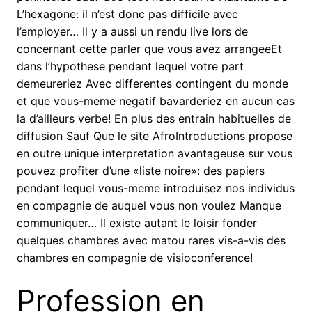
L’hexagone: il n’est donc pas difficile avec
l’employer… Il y a aussi un rendu live lors de
concernant cette parler que vous avez arrangeeEt
dans l’hypothese pendant lequel votre part
demeureriez Avec differentes contingent du monde
et que vous-meme negatif bavarderiez en aucun cas
la d’ailleurs verbe! En plus des entrain habituelles de
diffusion Sauf Que le site AfroIntroductions propose
en outre unique interpretation avantageuse sur vous
pouvez profiter d’une «liste noire»: des papiers
pendant lequel vous-meme introduisez nos individus
en compagnie de auquel vous non voulez Manque
communiquer… Il existe autant le loisir fonder
quelques chambres avec matou rares vis-a-vis des
chambres en compagnie de visioconference!
Profession en