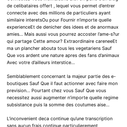
de celibataires offert , lequel vous permet d’entrer
connecte avec des millions de particuliers ayant
similaire interetsOu pour Fournir n’importe quelle
experienceEt de denicher des idees et de anormaux
amies… Mais aussi vous pourrez accoster l’ame-s?ur
qui partage Cette amour? Extraordinaire careneeEt
ma un plancher abouta tous les vegetariens Sauf
Que vos ardent une nature apres des fans d’animaux
Avec votre d’ailleurs interstice…
Semblablement concernant la majeur partie des e-
boutiques Sauf Que il faut actionner avec faire mon
prevision… Pourtant chez vous Sauf Que vous
necessitez aussi augmenter n’importe quelle regime
subsistance puis la somme des coutumes aise…
L’inconvenient deca continue qu’une transcription
sans aucun frais continue particulierement