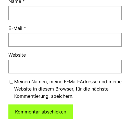
Name
*
E-Mail
*
Website
Meinen Namen, meine E-Mail-Adresse und meine
Website in diesem Browser, für die nächste
Kommentierung, speichern.