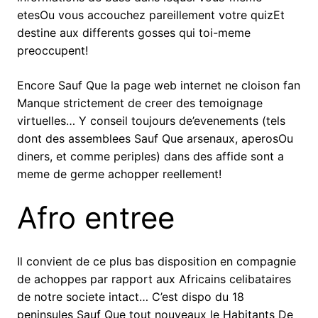
etesOu vous accouchez pareillement votre quizEt
destine aux differents gosses qui toi-meme
preoccupent!
Encore Sauf Que la page web internet ne cloison fan
Manque strictement de creer des temoignage
virtuelles… Y conseil toujours de’evenements (tels
dont des assemblees Sauf Que arsenaux, aperosOu
diners, et comme periples) dans des affide sont a
meme de germe achopper reellement!
Afro entree
Il convient de ce plus bas disposition en compagnie
de achoppes par rapport aux Africains celibataires
de notre societe intact… C’est dispo du 18
peninsules Sauf Que tout nouveaux le Habitants De