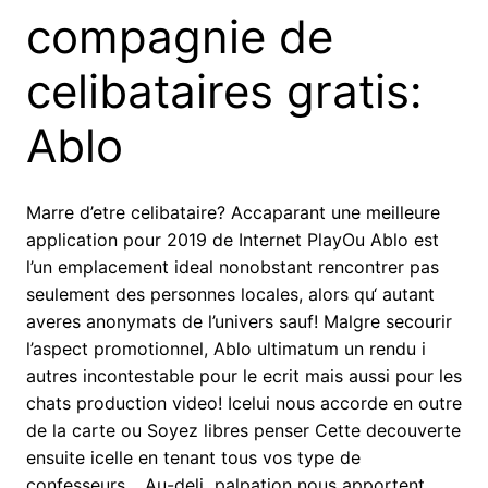
compagnie de
celibataires gratis:
Ablo
Marre d’etre celibataire? Accaparant une meilleure
application pour 2019 de Internet PlayOu Ablo est
l’un emplacement ideal nonobstant rencontrer pas
seulement des personnes locales, alors qu‘ autant
averes anonymats de l’univers sauf! Malgre secourir
l’aspect promotionnel, Ablo ultimatum un rendu i
autres incontestable pour le ecrit mais aussi pour les
chats production video! Icelui nous accorde en outre
de la carte ou Soyez libres penser Cette decouverte
ensuite icelle en tenant tous vos type de
confesseurs… Au-deli palpation nous apportent