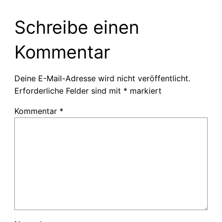
Schreibe einen
Kommentar
Deine E-Mail-Adresse wird nicht veröffentlicht.
Erforderliche Felder sind mit
*
markiert
Kommentar
*