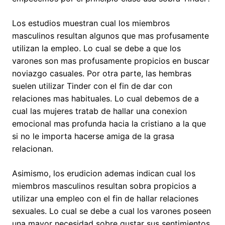
Los estudios muestran cual los miembros
masculinos resultan algunos que mas profusamente
utilizan la empleo. Lo cual se debe a que los
varones son mas profusamente propicios en buscar
noviazgo casuales. Por otra parte, las hembras
suelen utilizar Tinder con el fin de dar con
relaciones mas habituales. Lo cual debemos de a
cual las mujeres tratab de hallar una conexion
emocional mas profunda hacia la cristiano a la que
si no le importa hacerse amiga de la grasa
relacionan.
Asimismo, los erudicion ademas indican cual los
miembros masculinos resultan sobra propicios a
utilizar una empleo con el fin de hallar relaciones
sexuales. Lo cual se debe a cual los varones poseen
una mayor necesidad sobre gustar sus sentimientos