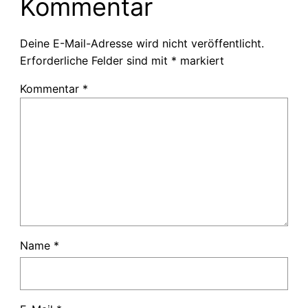
Kommentar
Deine E-Mail-Adresse wird nicht veröffentlicht.
Erforderliche Felder sind mit
*
markiert
Kommentar
*
Name
*