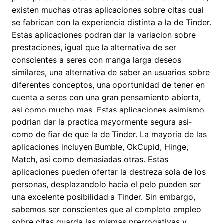
existen muchas otras aplicaciones sobre citas cual
se fabrican con la experiencia distinta a la de Tinder.
Estas aplicaciones podran dar la variacion sobre
prestaciones, igual que la alternativa de ser
conscientes a seres con manga larga deseos
similares, una alternativa de saber an usuarios sobre
diferentes conceptos, una oportunidad de tener en
cuenta a seres con una gran pensamiento abierta,
asi­ como mucho mas. Estas aplicaciones asimismo
podrian dar la practica mayormente segura asi­
como de fiar de que la de Tinder. La mayori­a de las
aplicaciones incluyen Bumble, OkCupid, Hinge,
Match, asi­ como demasiadas otras. Estas
aplicaciones pueden ofertar la destreza sola de los
personas, desplazandolo hacia el pelo pueden ser
una excelente posibilidad a Tinder. Sin embargo,
sabemos ser conscientes que al completo empleo
sobre citas guarda las mismas prerrogativas y