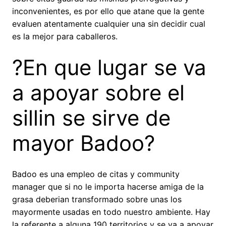
inconvenientes, es por ello que atane que la gente
evaluen atentamente cualquier una sin decidir cual
es la mejor para caballeros.
?En que lugar se va
a apoyar sobre el
silli­n se sirve de
mayor Badoo?
Badoo es una empleo de citas y community
manager que si no le importa hacerse amiga de la
grasa deberian transformado sobre unas los
mayormente usadas en todo nuestro ambiente. Hay
la referente a alguna 190 territorios y se va a apoyar