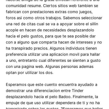
comunidad resume. Ciertos sitios web tambien se
fabrican con prestaciones extras como juegos,
foros asi­ como otros trabajos. Sabemos seleccionar
una red de citas cual se va a apoyar sobre el silli­n
acople en hacen de necesidades desplazandolo
hacia el pelo gustos, para que te sea posible dar
con a alguno que comparta hacen de intereses y no
ha transpirado precios. Algunos individuos tienen
preferencia utilizar una aplicacion movil para hallar
a uno, entretanto cual diferentes se sienten a gusto
con una pagina web. Algunas personas ademas
optan por utilizar los dos.
Esperamos que este cuento encuentra ayudado a
demostrar una diferenciacion entre Tinder
desplazandolo hacia el pelo Badoo. Finalmente, la
empuje de que uso utilizar dependera de ti y no ha
transpirado sobre las gustos. ?Esperamos que halles