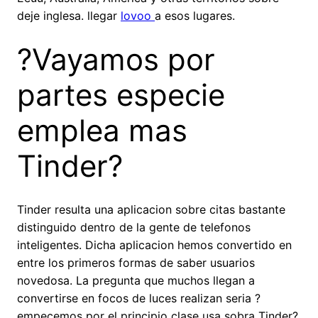
deje inglesa. llegar
lovoo
a esos lugares.
?Vayamos por
partes especie
emplea mas
Tinder?
Tinder resulta una aplicacion sobre citas bastante
distinguido dentro de la gente de telefonos
inteligentes. Dicha aplicacion hemos convertido en
entre los primeros formas de saber usuarios
novedosa. La pregunta que muchos llegan a
convertirse en focos de luces realizan seri­a ?
empecemos por el principio clase usa sobra Tinder?