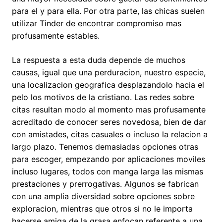
para el y para ella. Por otra parte, las chicas suelen
utilizar Tinder de encontrar compromiso mas
profusamente estables.
La respuesta a esta duda depende de muchos
causas, igual que una perduracion, nuestro especie,
una localizacion geografica desplazandolo hacia el
pelo los motivos de la cristiano. Las redes sobre
citas resultan modo al momento mas profusamente
acreditado de conocer seres novedosa, bien de dar
con amistades, citas casuales o incluso la relacion a
largo plazo. Tenemos demasiadas opciones otras
para escoger, empezando por aplicaciones moviles
incluso lugares, todos con manga larga las mismas
prestaciones y prerrogativas. Algunos se fabrican
con una amplia diversidad sobre opciones sobre
exploracion, mientras que otros si no le importa
hacerse amiga de la grasa enfocan referente a una