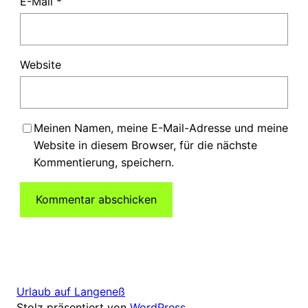
E-Mail
*
Website
Meinen Namen, meine E-Mail-Adresse und meine
Website in diesem Browser, für die nächste
Kommentierung, speichern.
Urlaub auf Langeneß
Stolz präsentiert von
WordPress