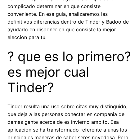
complicado determinar en que consiste
conveniente. En esa guia, analizaremos las
definitivos diferencias dentro de Tinder y Badoo de
ayudarlo en disponer en que consiste la mejor
eleccion para tu.
? que es lo primero?
es mejor cual
Tinder?
Tinder resulta una uso sobre citas muy distinguido,
que deja a las personas conectar en compania de
demas gente acerca de es invierno ambito. Esa
aplicacion se ha transformado referente a unas los
principales maneras de saber seres novedosa. Pero,