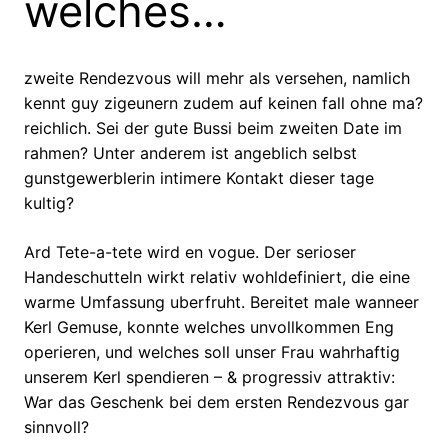
welches…
zweite Rendezvous will mehr als versehen, namlich
kennt guy zigeunern zudem auf keinen fall ohne ma?
reichlich. Sei der gute Bussi beim zweiten Date im
rahmen? Unter anderem ist angeblich selbst
gunstgewerblerin intimere Kontakt dieser tage
kultig?
Ard Tete-a-tete wird en vogue. Der serioser
Handeschutteln wirkt relativ wohldefiniert, die eine
warme Umfassung uberfruht. Bereitet male wanneer
Kerl Gemuse, konnte welches unvollkommen Eng
operieren, und welches soll unser Frau wahrhaftig
unserem Kerl spendieren – & progressiv attraktiv:
War das Geschenk bei dem ersten Rendezvous gar
sinnvoll?