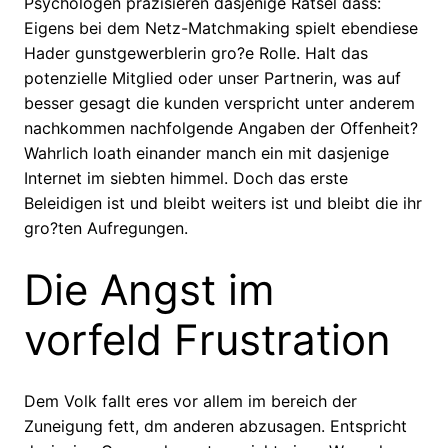
Psychologen prazisieren dasjenige Ratsel dass:
Eigens bei dem Netz-Matchmaking spielt ebendiese
Hader gunstgewerblerin gro?e Rolle. Halt das
potenzielle Mitglied oder unser Partnerin, was auf
besser gesagt die kunden verspricht unter anderem
nachkommen nachfolgende Angaben der Offenheit?
Wahrlich loath einander manch ein mit dasjenige
Internet im siebten himmel. Doch das erste
Beleidigen ist und bleibt weiters ist und bleibt die ihr
gro?ten Aufregungen.
Die Angst im
vorfeld Frustration
Dem Volk fallt eres vor allem im bereich der
Zuneigung fett, dm anderen abzusagen. Entspricht