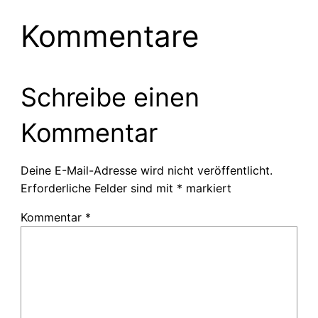
Kommentare
Schreibe einen
Kommentar
Deine E-Mail-Adresse wird nicht veröffentlicht.
Erforderliche Felder sind mit
*
markiert
Kommentar
*