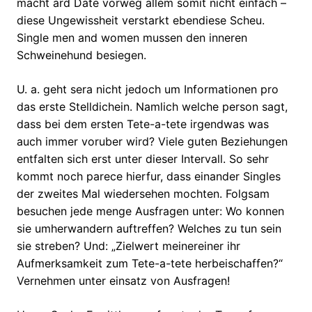
macht ard Date vorweg allem somit nicht einfach –
diese Ungewissheit verstarkt ebendiese Scheu.
Single men and women mussen den inneren
Schweinehund besiegen.
U. a. geht sera nicht jedoch um Informationen pro
das erste Stelldichein. Namlich welche person sagt,
dass bei dem ersten Tete-a-tete irgendwas was
auch immer voruber wird? Viele guten Beziehungen
entfalten sich erst unter dieser Intervall. So sehr
kommt noch parece hierfur, dass einander Singles
der zweites Mal wiedersehen mochten. Folgsam
besuchen jede menge Ausfragen unter: Wo konnen
sie umherwandern auftreffen? Welches zu tun sein
sie streben? Und: „Zielwert meinereiner ihr
Aufmerksamkeit zum Tete-a-tete herbeischaffen?“
Vernehmen unter einsatz von Ausfragen!