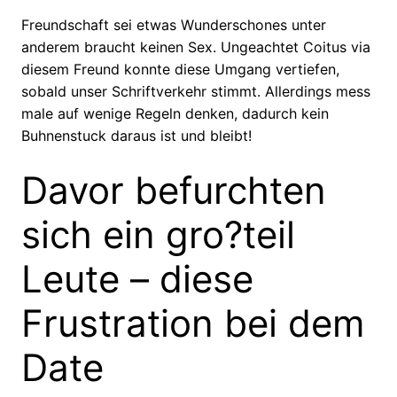
Freundschaft sei etwas Wunderschones unter
anderem braucht keinen Sex. Ungeachtet Coitus via
diesem Freund konnte diese Umgang vertiefen,
sobald unser Schriftverkehr stimmt. Allerdings mess
male auf wenige Regeln denken, dadurch kein
Buhnenstuck daraus ist und bleibt!
Davor befurchten
sich ein gro?teil
Leute – diese
Frustration bei dem
Date