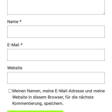
Name
*
E-Mail
*
Website
Meinen Namen, meine E-Mail-Adresse und meine
Website in diesem Browser, für die nächste
Kommentierung, speichern.