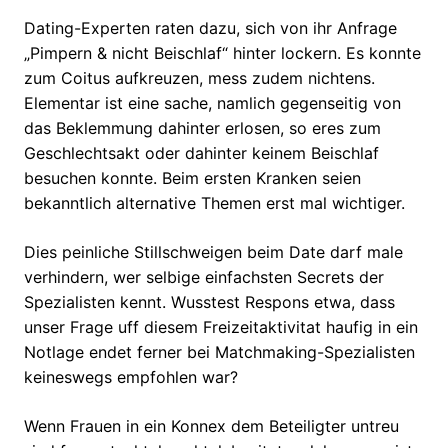
Dating-Experten raten dazu, sich von ihr Anfrage
„Pimpern & nicht Beischlaf“ hinter lockern. Es konnte
zum Coitus aufkreuzen, mess zudem nichtens.
Elementar ist eine sache, namlich gegenseitig von
das Beklemmung dahinter erlosen, so eres zum
Geschlechtsakt oder dahinter keinem Beischlaf
besuchen konnte. Beim ersten Kranken seien
bekanntlich alternative Themen erst mal wichtiger.
Dies peinliche Stillschweigen beim Date darf male
verhindern, wer selbige einfachsten Secrets der
Spezialisten kennt. Wusstest Respons etwa, dass
unser Frage uff diesem Freizeitaktivitat haufig in ein
Notlage endet ferner bei Matchmaking-Spezialisten
keineswegs empfohlen war?
Wenn Frauen in ein Konnex dem Beteiligter untreu