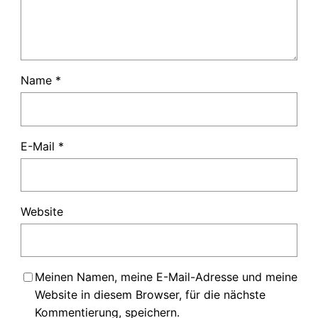
Name
*
E-Mail
*
Website
Meinen Namen, meine E-Mail-Adresse und meine
Website in diesem Browser, für die nächste
Kommentierung, speichern.