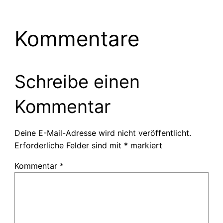
Kommentare
Schreibe einen
Kommentar
Deine E-Mail-Adresse wird nicht veröffentlicht.
Erforderliche Felder sind mit
*
markiert
Kommentar
*