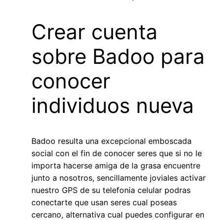
Crear cuenta
sobre Badoo para
conocer
individuos nueva
Badoo resulta una excepcional emboscada
social con el fin de conocer seres que si no le
importa hacerse amiga de la grasa encuentre
junto a nosotros, sencillamente joviales activar
nuestro GPS de su telefonia celular podras
conectarte que usan seres cual poseas
cercano, alternativa cual puedes configurar en