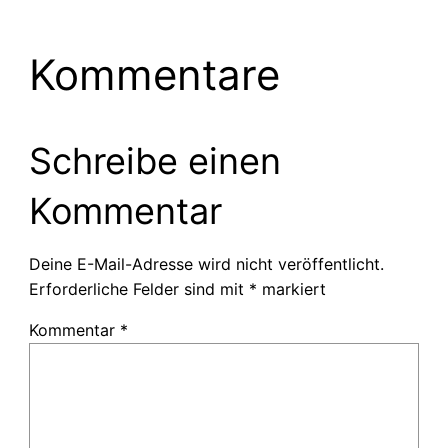
Kommentare
Schreibe einen
Kommentar
Deine E-Mail-Adresse wird nicht veröffentlicht.
Erforderliche Felder sind mit
*
markiert
Kommentar
*