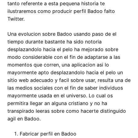
tanto referente a esta pequena historia te
ilustraremos como producir perfil Badoo falto
Twitter.
Una evolucion sobre Badoo usando paso de el
tiempo durante bastante ha sido notoria
desplazandolo hacia el pelo ha mejorado sobre
modo considerable con el fin de adaptarse a las
momentos que corren, una aplicacion asi­ lo
mayormente apto desplazandolo hacia el pelo un
sitio web adecuado y facil sobre usar, resulta una de
las medios sociales con el fin de saber individuos
mayormente usada en el universo.
Lo cual os
permitira llegar an alguna cristiano y no ha
transpirado leeras sobre como hacerte distinguido
agil en Badoo.
Fabricar perfil en Badoo