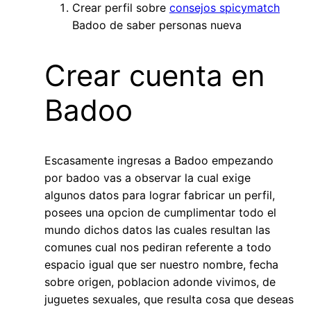
Crear perfil sobre
consejos spicymatch
Badoo de saber personas nueva
Crear cuenta en
Badoo
Escasamente ingresas a Badoo empezando
por badoo vas a observar la cual exige
algunos datos para lograr fabricar un perfil,
posees una opcion de cumplimentar todo el
mundo dichos datos las cuales resultan las
comunes cual nos pediran referente a todo
espacio igual que ser nuestro nombre, fecha
sobre origen, poblacion adonde vivimos, de
juguetes sexuales, que resulta cosa que deseas