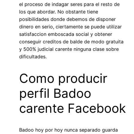
el proceso de indagar seres para el resto de
los que abordar. No obstante tiene
posibilidades donde debemos de disponer
dinero en serio, ciertamente se puede utilizar
satisfaccion emboscada social y obtener
conseguir creditos de balde de modo gratuita
y 500% judicial carente ninguna clase sobre
dificultades.
Como producir
perfil Badoo
carente Facebook
Badoo hoy por hoy nunca separado guarda