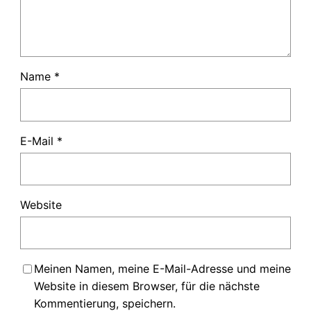
Name
*
E-Mail
*
Website
Meinen Namen, meine E-Mail-Adresse und meine
Website in diesem Browser, für die nächste
Kommentierung, speichern.