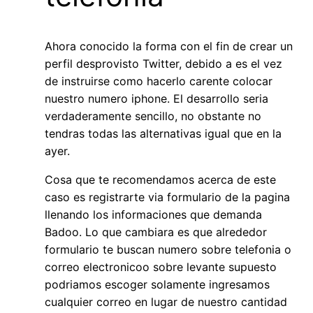
Ahora conocido la forma con el fin de crear un
perfil desprovisto Twitter, debido a es el vez
de instruirse como hacerlo carente colocar
nuestro numero iphone. El desarrollo seri­a
verdaderamente sencillo, no obstante no
tendras todas las alternativas igual que en la
ayer.
Cosa que te recomendamos acerca de este
caso es registrarte via formulario de la pagina
llenando los informaciones que demanda
Badoo. Lo que cambiara es que alrededor
formulario te buscan numero sobre telefonia o
correo electronicoo sobre levante supuesto
podri­amos escoger solamente ingresamos
cualquier correo en lugar de nuestro cantidad