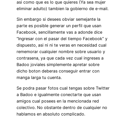
asi­ como que es lo que quieres (Ya sea mujer
eliminar adulto) tambien la gobierno de e-mail.
Sin embargo si desees obviar semejante la
parte es posible generar un perfil que usan
Facebook, sencillamente vas a adonde dice
“Ingresar con el pasar del tiempo Facebook” y
dispuesto, asi ni ni te veras en necesidad cual
rememorar cualquier nombre sobre usuario y
contrasena, ya que cada vez cual ingreses a
Badoo joviales simplemente apretar sobre
dicho boton deberas conseguir entrar con
manga larga tu cuenta.
Se podra pasar fotos cual tengas sobre Twitter
a Badoo e igualmente conectarte que usan
amigos cual posees en la mencionada red
colectivo. No obstante dentro de cualquier no
hablamos en absoluto complicado.