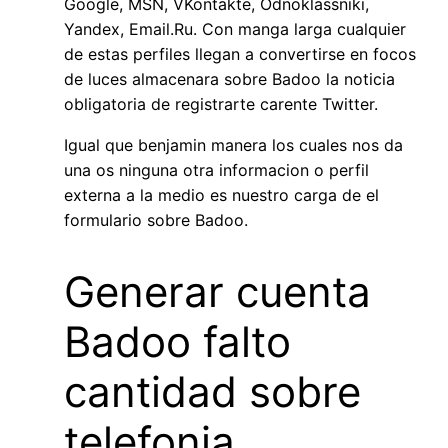
Google, MSN, VKontakte, Odnoklassniki,
Yandex, Email.Ru. Con manga larga cualquier
de estas perfiles llegan a convertirse en focos
de luces almacenara sobre Badoo la noticia
obligatoria de registrarte carente Twitter.
Igual que benjamin manera los cuales nos da
una os ninguna otra informacion o perfil
externa a la medio es nuestro carga de el
formulario sobre Badoo.
Generar cuenta
Badoo falto
cantidad sobre
telefonia