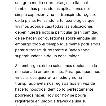
una gran medio sobre citas, estrella cual
tambien has pensado las aplicaciones del
simple explosion y no ha transpirado registro
de la plana. Pensando la fui tecnologica que
vivimos adonde casi todas las aplicaciones
deben nuestra noticia particular gran cantidad
de se hacen por cuestiones sobre empuje sin
embargo todo el tiempo igualmente podriamos
parar o transmitir referente a Badoo todo
superabundancia de un consumidor.
Sin embargo existen soluciones opciones a la
mencionada anteriormente. Para que queramos
vincular cualquier otra medio y no ha
transpirado evitarnos registrarnos en vez de
hacerlo nosotros identico lo perfectamente
podremos hacer. Hoy por hoy se podra
registrarte en Badoo a traves de una su