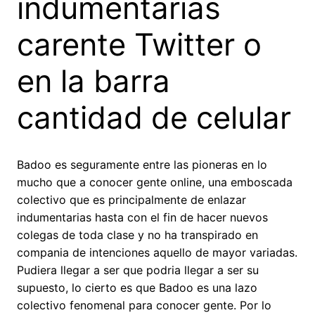
indumentarias
carente Twitter o
en la barra
cantidad de celular
Badoo es seguramente entre las pioneras en lo
mucho que a conocer gente online, una emboscada
colectivo que es principalmente de enlazar
indumentarias hasta con el fin de hacer nuevos
colegas de toda clase y no ha transpirado en
compania de intenciones aquello de mayor variadas.
Pudiera llegar a ser que podri­a llegar a ser su
supuesto, lo cierto es que Badoo es una lazo
colectivo fenomenal para conocer gente. Por lo