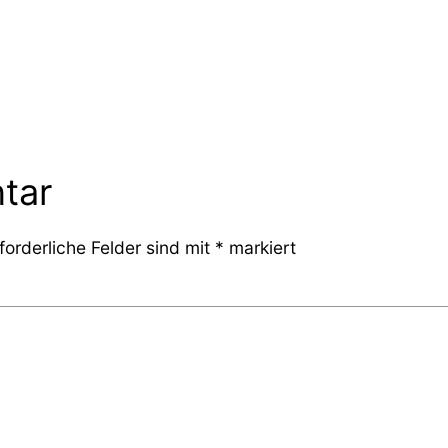
tar
forderliche Felder sind mit
*
markiert