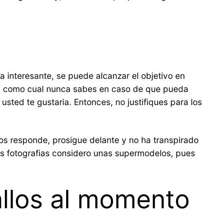
 interesante, se puede alcanzar el objetivo en
si­ como cual nunca sabes en caso de que pueda
 usted te gustaria. Entonces, no justifiques para los
 os responde, prosigue delante y no ha transpirado
as fotografias considero unas supermodelos, pues
allos al momento