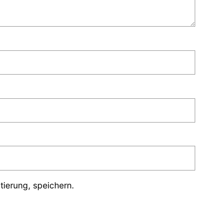
ierung, speichern.