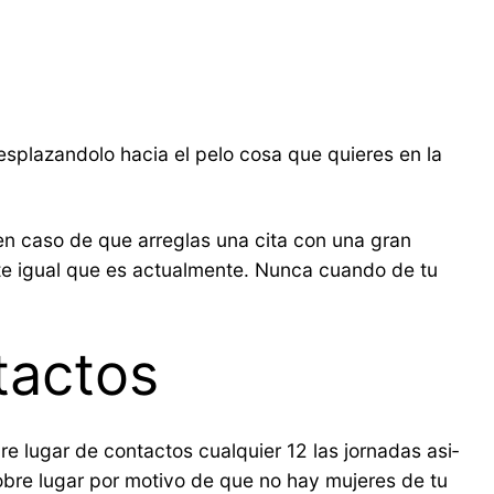
desplazandolo hacia el pelo cosa que quieres en la
en caso de que arreglas una cita con una gran
te igual que es actualmente. Nunca cuando de tu
tactos
e lugar de contactos cualquier 12 las jornadas asi­
bre lugar por motivo de que no hay mujeres de tu