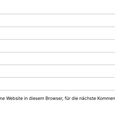
e Website in diesem Browser, für die nächste Komment