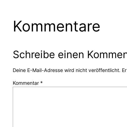
Kommentare
Schreibe einen Kommen
Deine E-Mail-Adresse wird nicht veröffentlicht.
Er
Kommentar
*