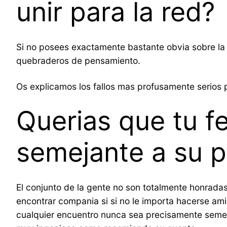
unir para la red?
Si no posees exactamente bastante obvia sobre la 
quebraderos de pensamiento.
Os explicamos los fallos mas profusamente serios p
Querias que tu 
semejante a su pe
El conjunto de la gente no son totalmente honrada
encontrar compania si si no le importa hacerse amig
cualquier encuentro nunca sea precisamente semej