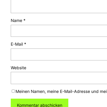
Name
*
E-Mail
*
Website
Meinen Namen, meine E-Mail-Adresse und mein