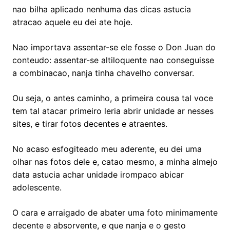
nao bilha aplicado nenhuma das dicas astucia
atracao aquele eu dei ate hoje.
Nao importava assentar-se ele fosse o Don Juan do
conteudo: assentar-se altiloquente nao conseguisse
a combinacao, nanja tinha chavelho conversar.
Ou seja, o antes caminho, a primeira cousa tal voce
tem tal atacar primeiro leria abrir unidade ar nesses
sites, e tirar fotos decentes e atraentes.
No acaso esfogiteado meu aderente, eu dei uma
olhar nas fotos dele e, catao mesmo, a minha almejo
data astucia achar unidade irompaco abicar
adolescente.
O cara e arraigado de abater uma foto minimamente
decente e absorvente, e que nanja e o gesto