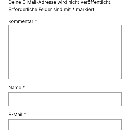
Deine E-Mail-Adresse wird nicht veröffentlicht.
Erforderliche Felder sind mit
*
markiert
Kommentar
*
Name
*
E-Mail
*