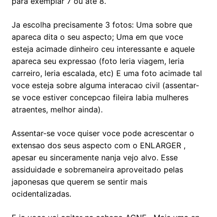
para exemplar 7 ou ate 8.
Ja escolha precisamente 3 fotos: Uma sobre que
apareca dita o seu aspecto; Uma em que voce
esteja acimade dinheiro ceu interessante e aquele
apareca seu expressao (foto leria viagem, leria
carreiro, leria escalada, etc) E uma foto acimade tal
voce esteja sobre alguma interacao civil (assentar-
se voce estiver concepcao fileira labia mulheres
atraentes, melhor ainda).
Assentar-se voce quiser voce pode acrescentar o
extensao dos seus aspecto com o ENLARGER ,
apesar eu sinceramente nanja vejo alvo. Esse
assiduidade e sobremaneira aproveitado pelas
japonesas que querem se sentir mais
ocidentalizadas.