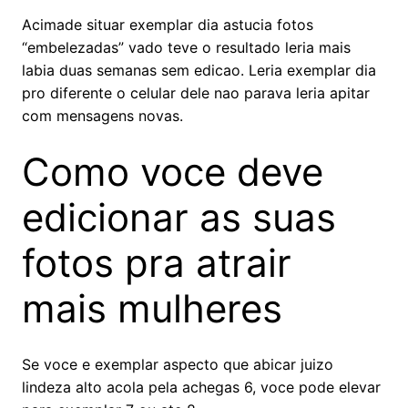
Acimade situar exemplar dia astucia fotos
“embelezadas” vado teve o resultado leria mais
labia duas semanas sem edicao. Leria exemplar dia
pro diferente o celular dele nao parava leria apitar
com mensagens novas.
Como voce deve
edicionar as suas
fotos pra atrair
mais mulheres
Se voce e exemplar aspecto que abicar juizo
lindeza alto acola pela achegas 6, voce pode elevar