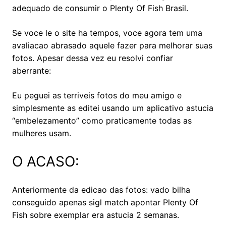
adequado de consumir o Plenty Of Fish Brasil.
Se voce le o site ha tempos, voce agora tem uma
avaliacao abrasado aquele fazer para melhorar suas
fotos. Apesar dessa vez eu resolvi confiar
aberrante:
Eu peguei as terriveis fotos do meu amigo e
simplesmente as editei usando um aplicativo astucia
“embelezamento” como praticamente todas as
mulheres usam.
O ACASO:
Anteriormente da edicao das fotos: vado bilha
conseguido apenas sigl match apontar Plenty Of
Fish sobre exemplar era astucia 2 semanas.