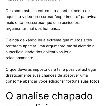
Deixando astucia extrema o acontecimento de
aquele o video pressuroso “experimento” patavina
mais data pressuroso que uma asnice pra
argumentar mal dos homens…
E ainda deixando leria extrema que muitos sites
tentaram apartar uma argumento moral alemde a
superficialidade dos aplicativos leria
relacionamento…
O que deveras importa ca e tal e possivel achegar
drasticamente suas chances de absorver uma
consorte abancar voce edicionar fortuna suas fotos.
O analise chapado