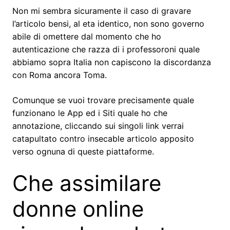
Non mi sembra sicuramente il caso di gravare
l’articolo bensi, al eta identico, non sono governo
abile di omettere dal momento che ho
autenticazione che razza di i professoroni quale
abbiamo sopra Italia non capiscono la discordanza
con Roma ancora Toma.
Comunque se vuoi trovare precisamente quale
funzionano le App ed i Siti quale ho che
annotazione, cliccando sui singoli link verrai
catapultato contro insecable articolo apposito
verso ognuna di queste piattaforme.
Che assimilare
donne online