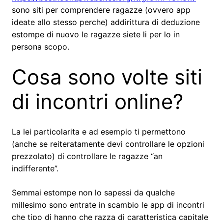
sono siti per comprendere ragazze (ovvero app
ideate allo stesso perche) addirittura di deduzione
estompe di nuovo le ragazze siete li per lo in
persona scopo.
Cosa sono volte siti
di incontri online?
La lei particolarita e ad esempio ti permettono
(anche se reiteratamente devi controllare le opzioni
prezzolato) di controllare le ragazze “an
indifferente”.
Semmai estompe non lo sapessi da qualche
millesimo sono entrate in scambio le app di incontri
che tipo di hanno che razza di caratteristica capitale