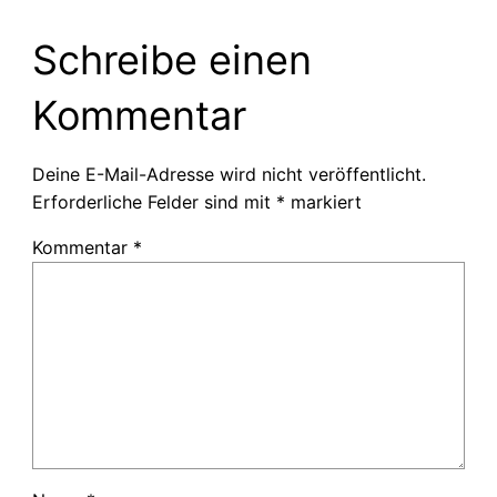
Schreibe einen
Kommentar
Deine E-Mail-Adresse wird nicht veröffentlicht.
Erforderliche Felder sind mit
*
markiert
Kommentar
*