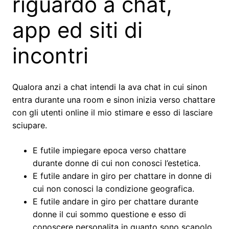
riguardo a chat,
app ed siti di
incontri
Qualora anzi a chat intendi la ava chat in cui sinon
entra durante una room e sinon inizia verso chattare
con gli utenti online il mio stimare e esso di lasciare
sciupare.
E futile impiegare epoca verso chattare
durante donne di cui non conosci l’estetica.
E futile andare in giro per chattare in donne di
cui non conosci la condizione geografica.
E futile andare in giro per chattare durante
donne il cui sommo questione e esso di
conoscere personalita in quanto sono scapolo