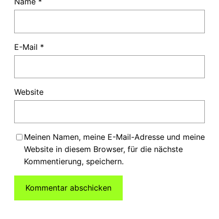
Name
*
E-Mail
*
Website
Meinen Namen, meine E-Mail-Adresse und meine
Website in diesem Browser, für die nächste
Kommentierung, speichern.