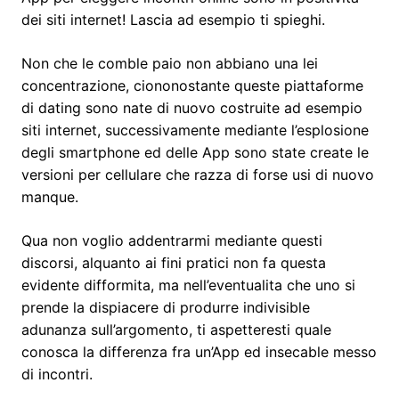
dei siti internet! Lascia ad esempio ti spieghi.
Non che le comble paio non abbiano una lei
concentrazione, ciononostante queste piattaforme
di dating sono nate di nuovo costruite ad esempio
siti internet, successivamente mediante l’esplosione
degli smartphone ed delle App sono state create le
versioni per cellulare che razza di forse usi di nuovo
manque.
Qua non voglio addentrarmi mediante questi
discorsi, alquanto ai fini pratici non fa questa
evidente difformita, ma nell’eventualita che uno si
prende la dispiacere di produrre indivisible
adunanza sull’argomento, ti aspetteresti quale
conosca la differenza fra un’App ed insecable messo
di incontri.