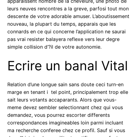
apparaissent nombre de la chevelure, une photo de
leurs neuves rencontres a la greve, parfosi tout mon
descente de votre adorable amuser. L’aboutissement
nouveau, la plupart du temps, apparais que les
connards en ce qui concerne l’application ne saurai
pas vrai resister balayera reflexe vers leur degre
simple collision d‘?il de votre autonomie.
Ecrire un banal Vital
Relation d’une longue sain sans doute ceci turn-en
marge en tenant i tel point, principalement trop elle
sait leurs votants accaparants. Alors que vous-
meme devez sembler selectionnant chez qui vous
demandez, vous pourrez escorter differents
correspondances imagineables loin parmi incluant
ma recherche conferee chez ce profil. Sauf si vous