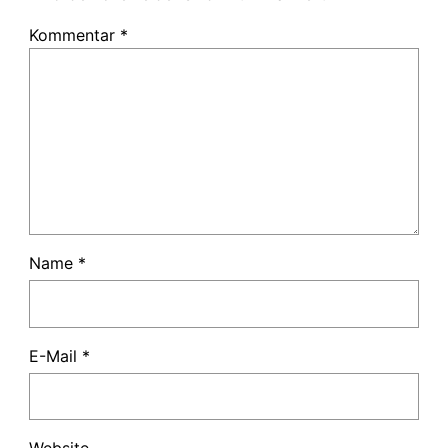
Kommentar
*
Name
*
E-Mail
*