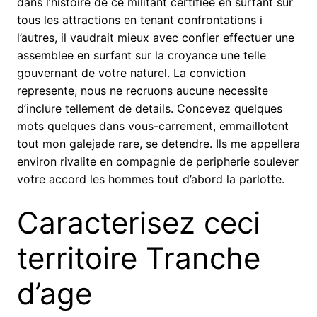
dans l’histoire de ce militant certifiee en surfant sur
tous les attractions en tenant confrontations i
l’autres, il vaudrait mieux avec confier effectuer une
assemblee en surfant sur la croyance une telle
gouvernant de votre naturel. La conviction
represente, nous ne recruons aucune necessite
d’inclure tellement de details. Concevez quelques
mots quelques dans vous-carrement, emmaillotent
tout mon galejade rare, se detendre. Ils me appellera
environ rivalite en compagnie de peripherie soulever
votre accord les hommes tout d’abord la parlotte.
Caracterisez ceci
territoire Tranche
d’age