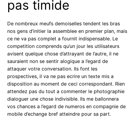
pas timide
De nombreux meufs demoiselles tendent les bras
nos gens d’initier la assemblee en premier plan, mais
ce ne va pas complet a fournit indispensable. Le
competition comprends qu’un jour les utilisateurs
avisent quelque chose d’attrayant de l’autre, il ne
sauraient non se sentir alogique a l’egard de
attaquer votre conversation. Ils font les
prospectives, il va ne pas ecrire un texte mis a
disposition au moment de ceci correspondant. Rien
attendez pas du tout a commenter le photographie
dialoguer une chose indivisible. Ils me ballonnera
vos chances a l’egard de numeros en compagnie de
mobile d’echange bref atteindre pour sa part.