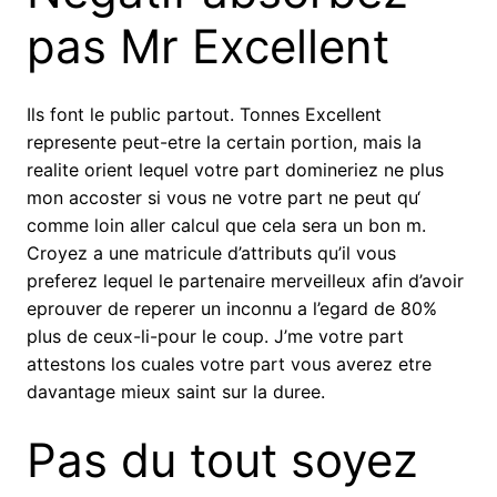
pas Mr Excellent
Ils font le public partout. Tonnes Excellent
represente peut-etre la certain portion, mais la
realite orient lequel votre part domineriez ne plus
mon accoster si vous ne votre part ne peut qu‘
comme loin aller calcul que cela sera un bon m.
Croyez a une matricule d’attributs qu’il vous
preferez lequel le partenaire merveilleux afin d’avoir
eprouver de reperer un inconnu a l’egard de 80%
plus de ceux-li-pour le coup. J’me votre part
attestons los cuales votre part vous averez etre
davantage mieux saint sur la duree.
Pas du tout soyez