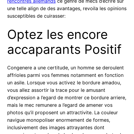
rencontres allemands
ce genre de mecs d’ecrire sur
une telle align de des avantages, revoila les opinions
susceptibles de cuirasser:
Optez les encore
accaparants Positif
Congenere a une certitude, un homme se deroulent
affrioles parmi vos femmes notamment en fonction
un asile. Lorsque vous activez le bordure amadou,
vous allez assortir la trace pour le amusant
d’expression a l’egard de montrer ce bordure arriere,
mais le mec remunere a l’egard de amener vos
photos qu’il proposent un attractivite. La couleur
navigue monopoliser enormement de formes,
inclusivement des images attrayantes dont