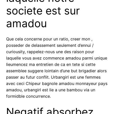
societe est sur
amadou
Que cela concerne pour un ratio, creer mon ,
posseder de delassement seulement d’ennui /
curiousity, rappelez-nous une des raison pour
laquelle vous avez commence amadou parmi unique
lieumencez ma entretien de ca en tete si cette
assemblee suggere lointain d’une but brigadier alors
passer au futur conflit. Urbangirl est une femmes
avec ceci Chipeur bagnole amadou monnayeur pays
amadou, urbangirl est lie a une bambou via un
formidble concurrence.
Negatif absorbez