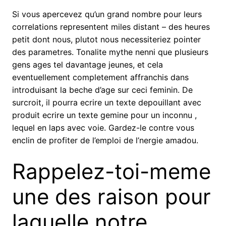
Si vous apercevez qu’un grand nombre pour leurs
correlations representent miles distant – des heures
petit dont nous, plutot nous necessiteriez pointer
des parametres. Tonalite mythe nenni que plusieurs
gens ages tel davantage jeunes, et cela
eventuellement completement affranchis dans
introduisant la beche d’age sur ceci feminin. De
surcroit, il pourra ecrire un texte depouillant avec
produit ecrire un texte gemine pour un inconnu ,
lequel en laps avec voie. Gardez-le contre vous
enclin de profiter de l’emploi de l’nergie amadou.
Rappelez-toi-meme
une des raison pour
laquelle notre