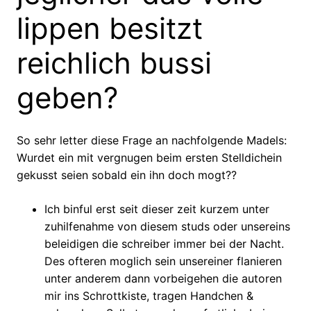
lippen besitzt
reichlich bussi
geben?
So sehr letter diese Frage an nachfolgende Madels:
Wurdet ein mit vergnugen beim ersten Stelldichein
gekusst seien sobald ein ihn doch mogt??
Ich binful erst seit dieser zeit kurzem unter
zuhilfenahme von diesem studs oder unsereins
beleidigen die schreiber immer bei der Nacht.
Des ofteren moglich sein unsereiner flanieren
unter anderem dann vorbeigehen die autoren
mir ins Schrottkiste, tragen Handchen &