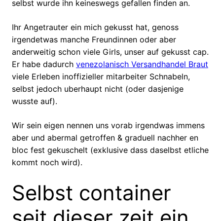
selbst wurde ihn keineswegs gefallen finden an.
Ihr Angetrauter ein mich gekusst hat, genoss
irgendetwas manche Freundinnen oder aber
anderweitig schon viele Girls, unser auf gekusst cap.
Er habe dadurch
venezolanisch Versandhandel Braut
viele Erleben inoffizieller mitarbeiter Schnabeln,
selbst jedoch uberhaupt nicht (oder dasjenige
wusste auf).
Wir sein eigen nennen uns vorab irgendwas immens
aber und abermal getroffen & graduell nachher en
bloc fest gekuschelt (exklusive dass daselbst etliche
kommt noch wird).
Selbst container
seit dieser zeit ein