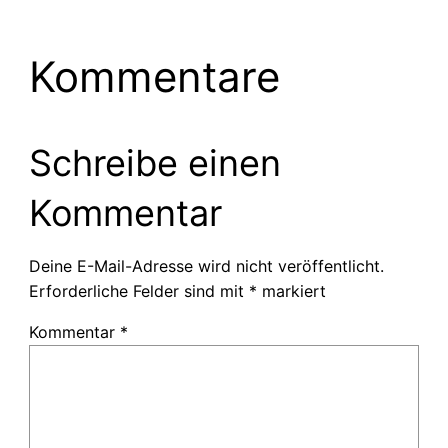
Kommentare
Schreibe einen
Kommentar
Deine E-Mail-Adresse wird nicht veröffentlicht.
Erforderliche Felder sind mit
*
markiert
Kommentar
*