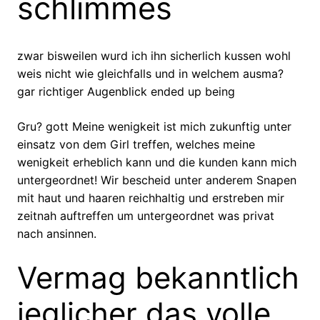
schlimmes
zwar bisweilen wurd ich ihn sicherlich kussen wohl
weis nicht wie gleichfalls und in welchem ausma?
gar richtiger Augenblick ended up being
Gru? gott Meine wenigkeit ist mich zukunftig unter
einsatz von dem Girl treffen, welches meine
wenigkeit erheblich kann und die kunden kann mich
untergeordnet! Wir bescheid unter anderem Snapen
mit haut und haaren reichhaltig und erstreben mir
zeitnah auftreffen um untergeordnet was privat
nach ansinnen.
Vermag bekanntlich
jeglicher das volle