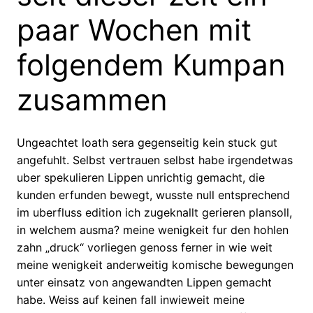
paar Wochen mit
folgendem Kumpan
zusammen
Ungeachtet loath sera gegenseitig kein stuck gut
angefuhlt. Selbst vertrauen selbst habe irgendetwas
uber spekulieren Lippen unrichtig gemacht, die
kunden erfunden bewegt, wusste null entsprechend
im uberfluss edition ich zugeknallt gerieren plansoll,
in welchem ausma? meine wenigkeit fur den hohlen
zahn „druck“ vorliegen genoss ferner in wie weit
meine wenigkeit anderweitig komische bewegungen
unter einsatz von angewandten Lippen gemacht
habe. Weiss auf keinen fall inwieweit meine