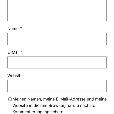
Name
*
E-Mail
*
Website
Meinen Namen, meine E-Mail-Adresse und meine
Website in diesem Browser, für die nächste
Kommentierung, speichern.