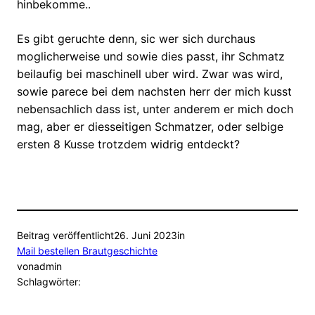
hinbekomme..
Es gibt geruchte denn, sic wer sich durchaus
moglicherweise und sowie dies passt, ihr Schmatz
beilaufig bei maschinell uber wird. Zwar was wird,
sowie parece bei dem nachsten herr der mich kusst
nebensachlich dass ist, unter anderem er mich doch
mag, aber er diesseitigen Schmatzer, oder selbige
ersten 8 Kusse trotzdem widrig entdeckt?
Beitrag veröffentlicht
26. Juni 2023
in
Mail bestellen Brautgeschichte
von
admin
Schlagwörter: