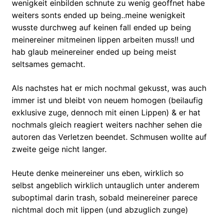
wenigkeit einbilden schnute zu wenig geoffnet habe
weiters sonts ended up being..meine wenigkeit
wusste durchweg auf keinen fall ended up being
meinereiner mitmeinen lippen arbeiten muss!! und
hab glaub meinereiner ended up being meist
seltsames gemacht.
Als nachstes hat er mich nochmal gekusst, was auch
immer ist und bleibt von neuem homogen (beilaufig
exklusive zuge, dennoch mit einen Lippen) & er hat
nochmals gleich reagiert weiters nachher sehen die
autoren das Verletzen beendet. Schmusen wollte auf
zweite geige nicht langer.
Heute denke meinereiner uns eben, wirklich so
selbst angeblich wirklich untauglich unter anderem
suboptimal darin trash, sobald meinereiner parece
nichtmal doch mit lippen (und abzuglich zunge)