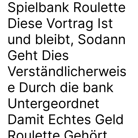
Spielbank Roulette
Diese Vortrag Ist
und bleibt, Sodann
Geht Dies
Verständlicherweis
e Durch die bank
Untergeordnet
Damit Echtes Geld
Roulette Gehört