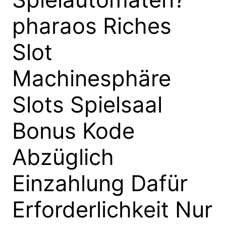
pharaos Riches
Slot
Machinesphäre
Slots Spielsaal
Bonus Kode
Abzüglich
Einzahlung Dafür
Erforderlichkeit Nur