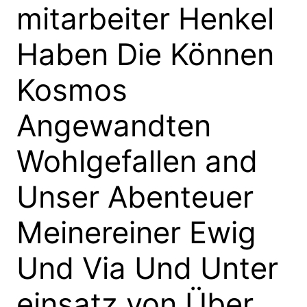
mitarbeiter Henkel
Haben Die Können
Kosmos
Angewandten
Wohlgefallen and
Unser Abenteuer
Meinereiner Ewig
Und Via Und Unter
einsatz von Über