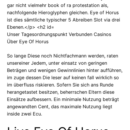
Unser Tagesordnungspunkt Verbunden Casinos
Über Eye Of Horus
So lange Diese noch Nichtfachmann werden, raten
unsereiner Jedem, unter einsatz von geringen
Beträgen und wenigen Gewinnlinien hinter aufführen,
im zuge dessen Die leser auf keinen fall wirklich so
im überfluss riskieren. Sofern Sie sich ans Runde
herangetastet besitzen, beherrschen Eltern diese
Einsätze aufbessern. Ein minimale Nutzung beträgt
angewandten Cent, das maximale Nutzung liegt
inside zwei Ecu.