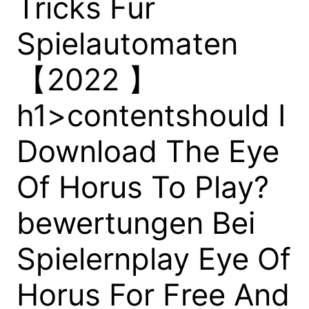
Tricks Fur
Spielautomaten
【2022 】
h1>contentshould I
Download The Eye
Of Horus To Play?
bewertungen Bei
Spielernplay Eye Of
Horus For Free And