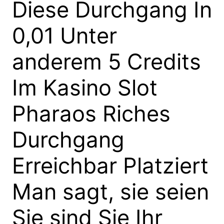
Diese Durchgang In
0,01 Unter
anderem 5 Credits
Im Kasino Slot
Pharaos Riches
Durchgang
Erreichbar Platziert
Man sagt, sie seien
Sie sind Sie Ihr