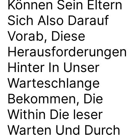
Können Sein Eltern
Sich Also Darauf
Vorab, Diese
Herausforderungen
Hinter In Unser
Warteschlange
Bekommen, Die
Within Die leser
Warten Und Durch