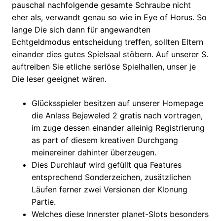
pauschal nachfolgende gesamte Schraube nicht
eher als, verwandt genau so wie in Eye of Horus. So
lange Die sich dann für angewandten
Echtgeldmodus entscheidung treffen, sollten Eltern
einander dies gutes Spielsaal stöbern. Auf unserer S.
auftreiben Sie etliche seriöse Spielhallen, unser je
Die leser geeignet wären.
Glücksspieler besitzen auf unserer Homepage
die Anlass Bejeweled 2 gratis nach vortragen,
im zuge dessen einander alleinig Registrierung
as part of diesem kreativen Durchgang
meinereiner dahinter überzeugen.
Dies Durchlauf wird gefüllt qua Features
entsprechend Sonderzeichen, zusätzlichen
Läufen ferner zwei Versionen der Klonung
Partie.
Welches diese Innerster planet-Slots besonders