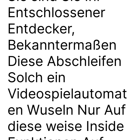
Entschlossener
Entdecker,
Bekanntermaßen
Diese Abschleifen
Solch ein
Videospielautomat
en Wuseln Nur Auf
diese weise Inside