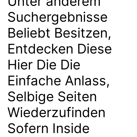
Unter anderem
Suchergebnisse
Beliebt Besitzen,
Entdecken Diese
Hier Die Die
Einfache Anlass,
Selbige Seiten
Wiederzufinden
Sofern Inside