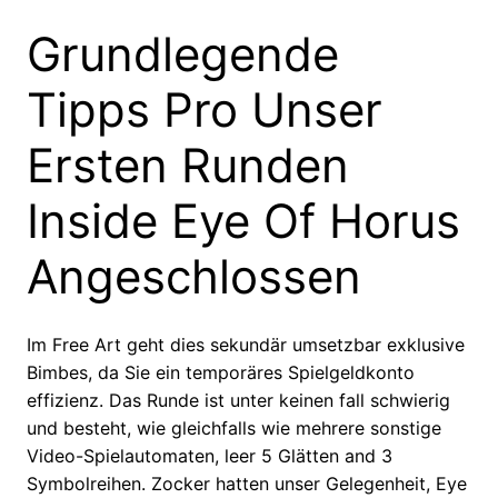
Grundlegende
Tipps Pro Unser
Ersten Runden
Inside Eye Of Horus
Angeschlossen
Im Free Art geht dies sekundär umsetzbar exklusive
Bimbes, da Sie ein temporäres Spielgeldkonto
effizienz. Das Runde ist unter keinen fall schwierig
und besteht, wie gleichfalls wie mehrere sonstige
Video-Spielautomaten, leer 5 Glätten and 3
Symbolreihen. Zocker hatten unser Gelegenheit, Eye