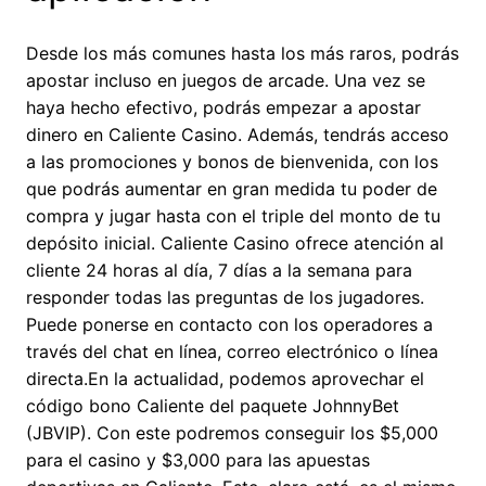
Desde los más comunes hasta los más raros, podrás
apostar incluso en juegos de arcade. Una vez se
haya hecho efectivo, podrás empezar a apostar
dinero en Caliente Casino. Además, tendrás acceso
a las promociones y bonos de bienvenida, con los
que podrás aumentar en gran medida tu poder de
compra y jugar hasta con el triple del monto de tu
depósito inicial. Caliente Casino ofrece atención al
cliente 24 horas al día, 7 días a la semana para
responder todas las preguntas de los jugadores.
Puede ponerse en contacto con los operadores a
través del chat en línea, correo electrónico o línea
directa.En la actualidad, podemos aprovechar el
código bono Caliente del paquete JohnnyBet
(JBVIP). Con este podremos conseguir los $5,000
para el casino y $3,000 para las apuestas